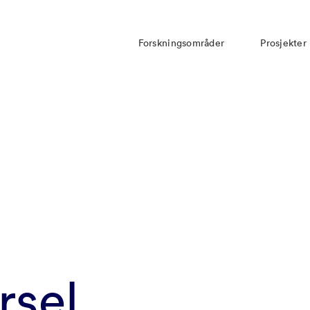
Forskningsområder
Prosjekter
rsel