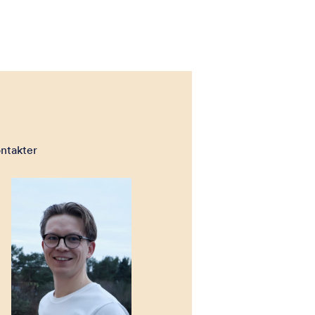
ntakter