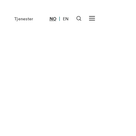
|
Tjenester
NO
EN