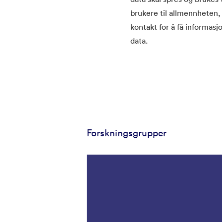
brukere til allmennheten, 
kontakt for å få informas
data.
Forskningsgrupper