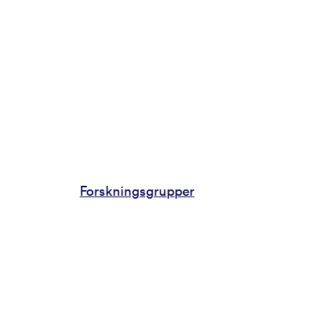
Forskningsgrupper