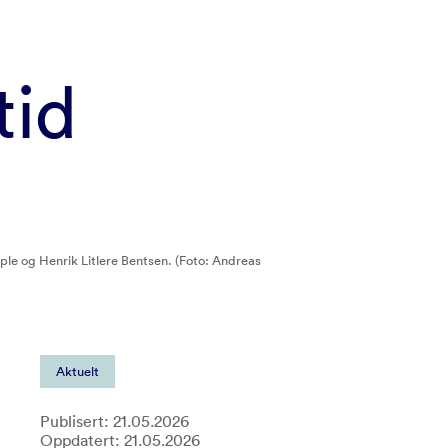
tid
ple og Henrik Litlere Bentsen. (Foto: Andreas
Aktuelt
Publisert: 21.05.2026
Oppdatert: 21.05.2026