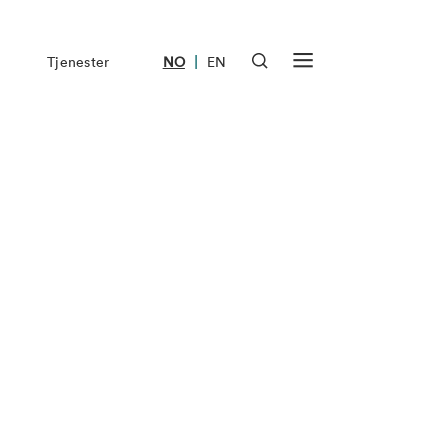
|
Tjenester
NO
EN