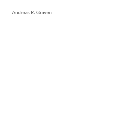
Andreas R. Graven