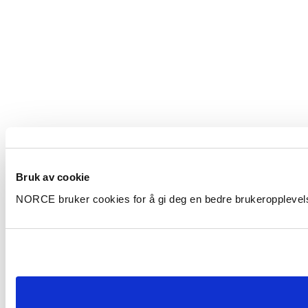
Bruk av cookie
NORCE bruker cookies for å gi deg en bedre brukeropplevelse