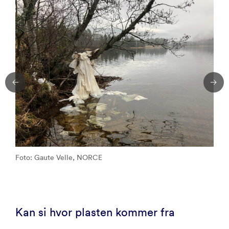
Foto: Gaute Velle, NORCE
Kan si hvor plasten kommer fra