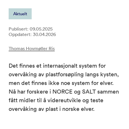
Aktuelt
Publisert: 09.05.2025
Oppdatert: 30.04.2026
Thomas Hovmøller Ris
Det finnes et internasjonalt system for
overvåking av plastforsøpling langs kysten,
men det finnes ikke noe system for elver.
Nå har forskere i NORCE og SALT sammen
fått midler til å videreutvikle og teste
overvåking av plast i norske elver.