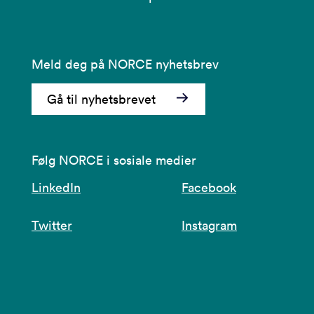
Meld deg på NORCE nyhetsbrev
Gå til nyhetsbrevet
Følg NORCE i sosiale medier
LinkedIn
Facebook
Twitter
Instagram