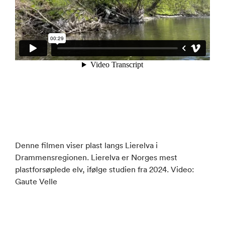
Denne filmen viser plast langs Lierelva i
Drammensregionen. Lierelva er Norges mest
plastforsøplede elv, ifølge studien fra 2024. Video:
Gaute Velle