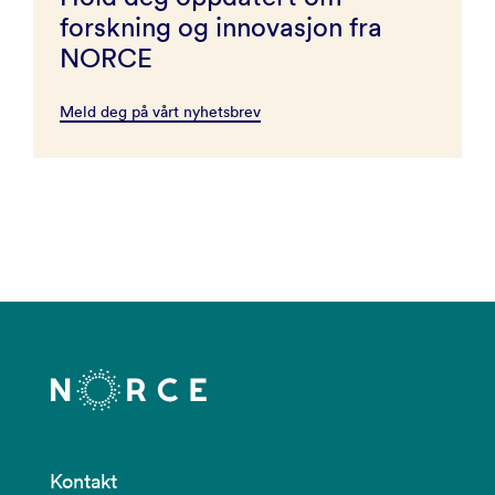
forskning og innovasjon fra
NORCE
Meld deg på vårt nyhetsbrev
Kontakt