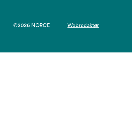
©2026 NORCE
Webredaktør