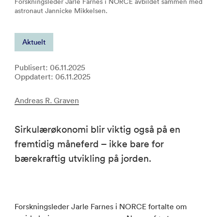
Forskningsleder Jarle Farnes i NORCE avbildet sammen med
astronaut Jannicke Mikkelsen.
Aktuelt
Publisert: 06.11.2025
Oppdatert: 06.11.2025
Andreas R. Graven
Sirkulærøkonomi blir viktig også på en
fremtidig måneferd – ikke bare for
bærekraftig utvikling på jorden.
Forskningsleder Jarle Farnes i NORCE fortalte om