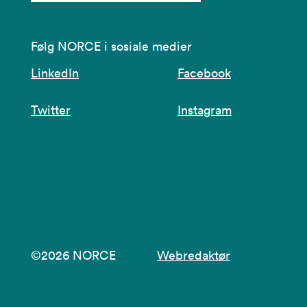
Følg NORCE i sosiale medier
LinkedIn
Facebook
Twitter
Instagram
©2026 NORCE
Webredaktør