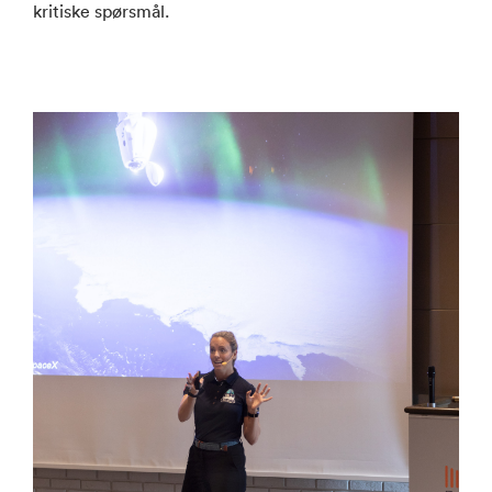
kritiske spørsmål.