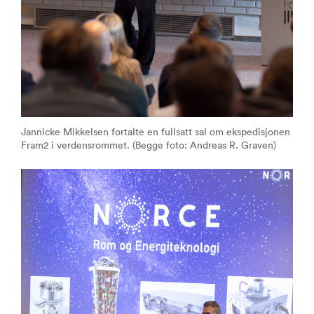
Jannicke Mikkelsen fortalte en fullsatt sal om ekspedisjonen
Fram2 i verdensrommet. (Begge foto: Andreas R. Graven)