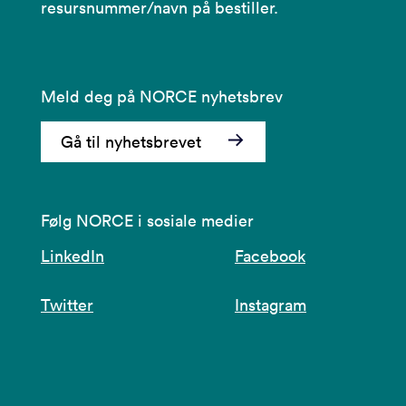
resursnummer/navn på bestiller.
Meld deg på NORCE nyhetsbrev
Gå til nyhetsbrevet
Følg NORCE i sosiale medier
LinkedIn
Facebook
Twitter
Instagram