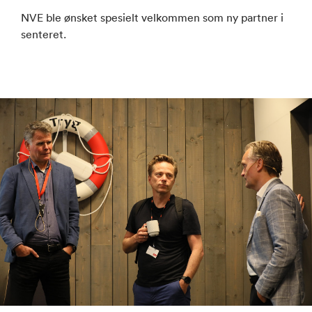
NVE ble ønsket spesielt velkommen som ny partner i
senteret.