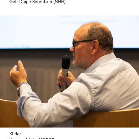
Geir Drage Berentsen (NHH)
Kilde: