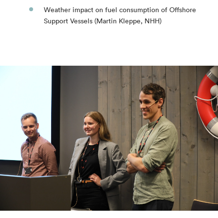
Weather impact on fuel consumption of Offshore
Support Vessels (Martin Kleppe, NHH)