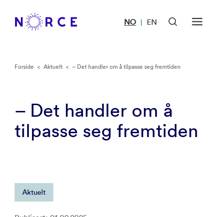
NO
EN
|
Forside
<
Aktuelt
<
– Det handler om å tilpasse seg fremtiden
– Det handler om å
tilpasse seg fremtiden
Aktuelt