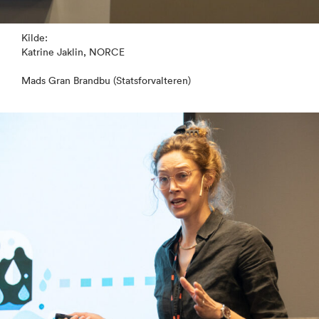
Kilde:
Katrine Jaklin, NORCE
Mads Gran Brandbu (Statsforvalteren)