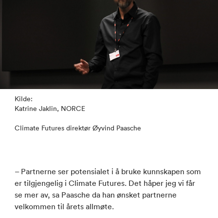
Kilde:
Katrine Jaklin, NORCE
Climate Futures direktør Øyvind Paasche
– Partnerne ser potensialet i å bruke kunnskapen som
er tilgjengelig i Climate Futures. Det håper jeg vi får
se mer av, sa Paasche da han ønsket partnerne
velkommen til årets allmøte.