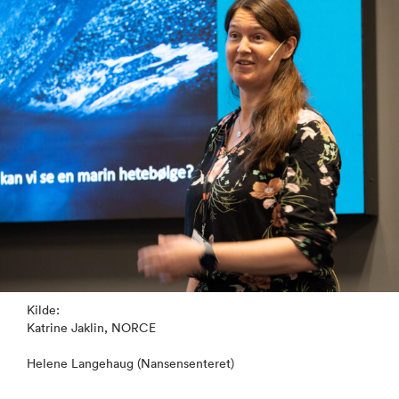
Kilde:
Katrine Jaklin, NORCE
Helene Langehaug (Nansensenteret)