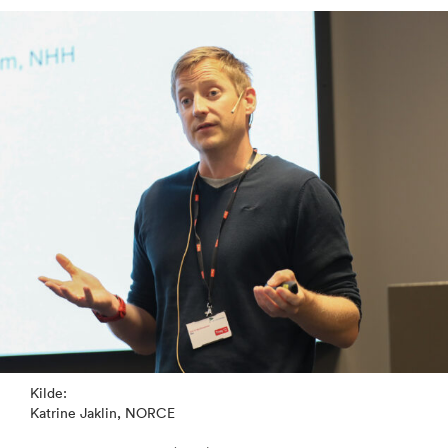
Kilde:
Katrine Jaklin, NORCE