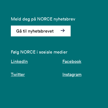
Meld deg på NORCE nyhetsbrev
Gå til nyhetsbrevet
Følg NORCE i sosiale medier
LinkedIn
Facebook
Twitter
Instagram