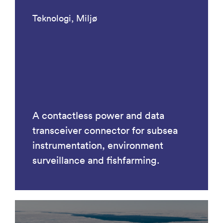
Teknologi, Miljø
A contactless power and data
transceiver connector for subsea
instrumentation, environment
surveillance and fishfarming.