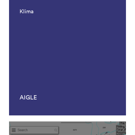
Klima
AIGLE