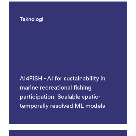
Teknologi
AI4FISH - AI for sustainability in
marine recreational fishing
participation: Scalable spatio-
temporally resolved ML models