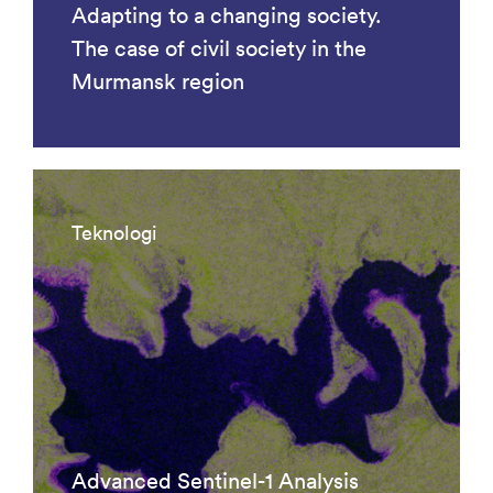
Adapting to a changing society.
The case of civil society in the
Murmansk region
Teknologi
Advanced Sentinel-1 Analysis