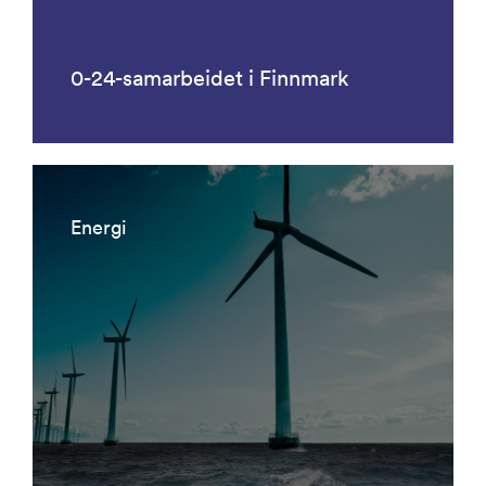
0-24-samarbeidet i Finnmark
Energi