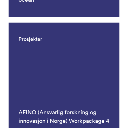
Prosjekter
AFINO (Ansvarlig forskning og
innovasjon i Norge) Workpackage 4