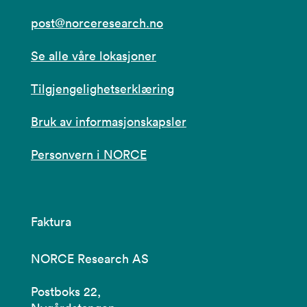
post@norceresearch.no
Se alle våre lokasjoner
Tilgjengelighetserklæring
Bruk av informasjonskapsler
Personvern i NORCE
Faktura
NORCE Research AS
Postboks 22,