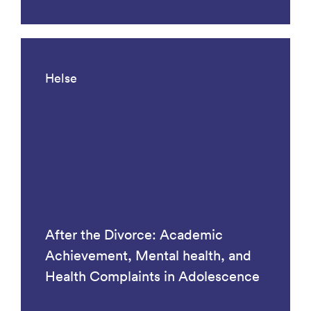
Helse
After the Divorce: Academic
Achievement, Mental health, and
Health Complaints in Adolescence