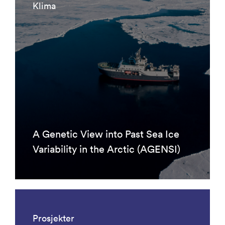
Klima
A Genetic View into Past Sea Ice
Variability in the Arctic (AGENSI)
Prosjekter