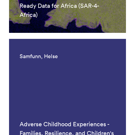
Ready Data for Africa (SAR-4-
Africa)
Samfunn, Helse
Adverse Childhood Experiences -
Families, Resilience, and Children's