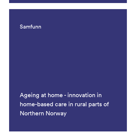
Samfunn
Ageing at home - innovation in
home-based care in rural parts of
Northern Norway