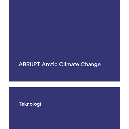
ABRUPT Arctic Climate Change
Teknologi