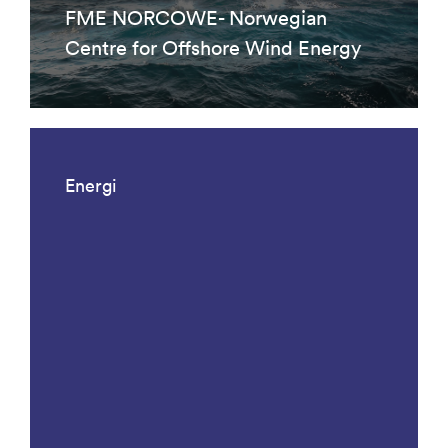
FME NORCOWE- Norwegian
Centre for Offshore Wind Energy
Energi