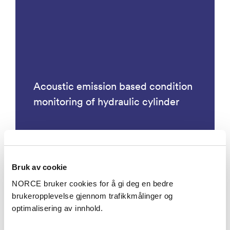
Acoustic emission based condition
monitoring of hydraulic cylinder
Bruk av cookie
Prosjekter
NORCE bruker cookies for å gi deg en bedre
brukeropplevelse gjennom trafikkmålinger og
optimalisering av innhold.