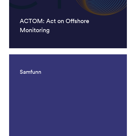
ACTOM: Act on Offshore
Monitoring
Samfunn