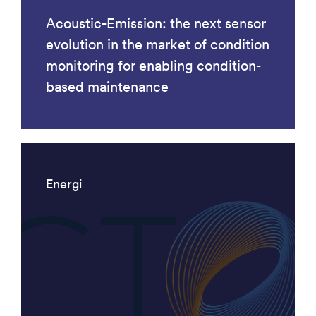
Acoustic-Emission: the next sensor
evolution in the market of condition
monitoring for enabling condition-
based maintenance
Energi