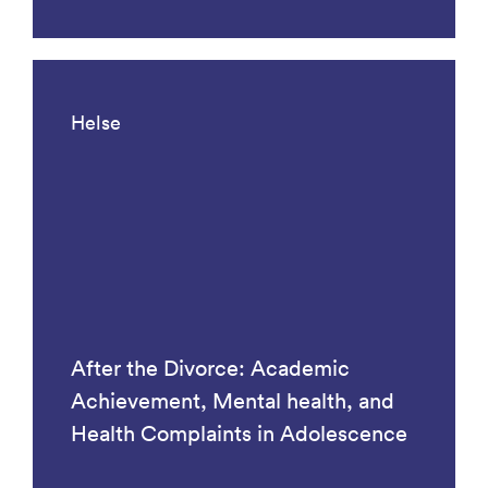
Helse
After the Divorce: Academic
Achievement, Mental health, and
Health Complaints in Adolescence