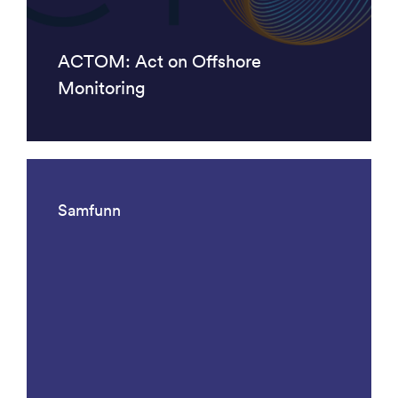
ACTOM: Act on Offshore
Monitoring
Samfunn