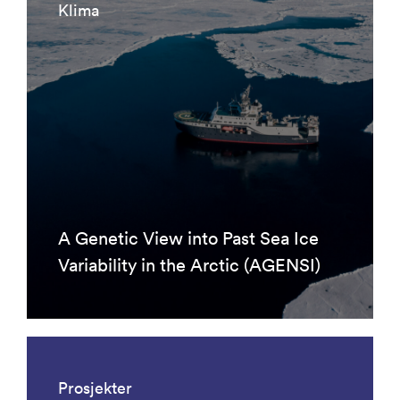
Klima
A Genetic View into Past Sea Ice
Variability in the Arctic (AGENSI)
Prosjekter