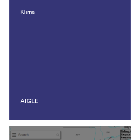
Klima
AIGLE