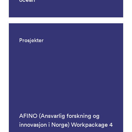
Prosjekter
AFINO (Ansvarlig forskning og
innovasjon i Norge) Workpackage 4