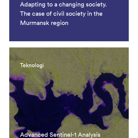
Adapting to a changing society.
The case of civil society in the
Murmansk region
Teknologi
Advanced Sentinel-1 Analysis