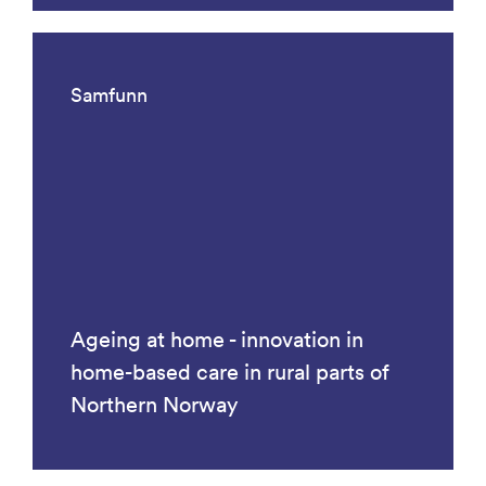
Samfunn
Ageing at home - innovation in
home-based care in rural parts of
Northern Norway