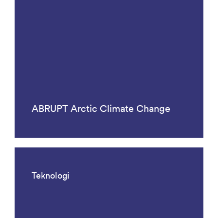
ABRUPT Arctic Climate Change
Teknologi