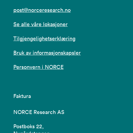
post@norceresearch.no
Se alle våre lokasjoner
Tilgjengelighetserklæring
Bruk av informasjonskapsler
Personvern i NORCE
Faktura
NORCE Research AS
Postboks 22,