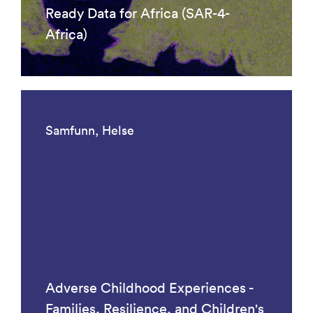
Ready Data for Africa (SAR-4-
Africa)
Samfunn, Helse
Adverse Childhood Experiences -
Families, Resilience, and Children's