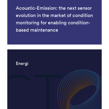
Acoustic-Emission: the next sensor
evolution in the market of condition
monitoring for enabling condition-
based maintenance
Energi