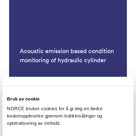
Acoustic emission based condition
monitoring of hydraulic cylinder
Bruk av cookie
Prosjekter
NORCE bruker cookies for å gi deg en bedre
brukeropplevelse gjennom trafikkmålinger og
optimalisering av innhold.