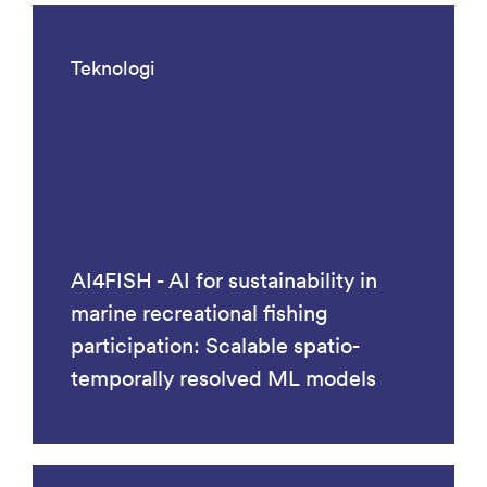
Teknologi
AI4FISH - AI for sustainability in
marine recreational fishing
participation: Scalable spatio-
temporally resolved ML models