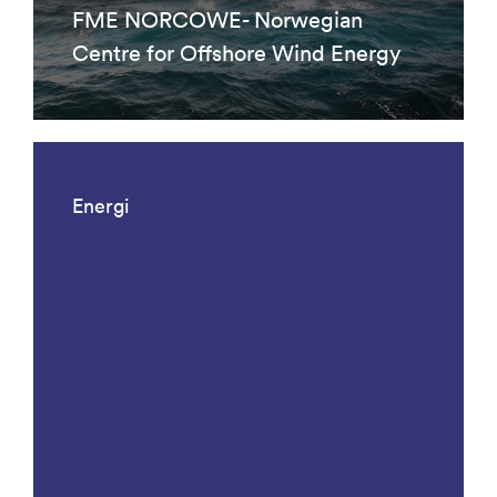
FME NORCOWE- Norwegian
Centre for Offshore Wind Energy
Energi