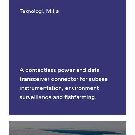
Teknologi, Miljø
A contactless power and data
transceiver connector for subsea
instrumentation, environment
surveillance and fishfarming.