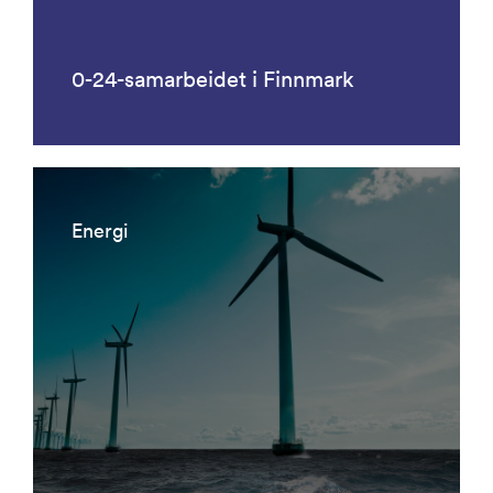
0-24-samarbeidet i Finnmark
Energi