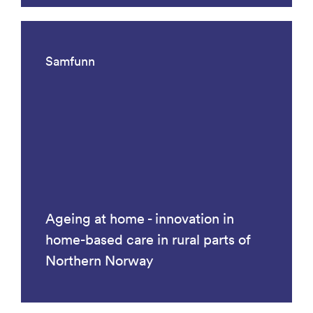
Samfunn
Ageing at home - innovation in
home-based care in rural parts of
Northern Norway