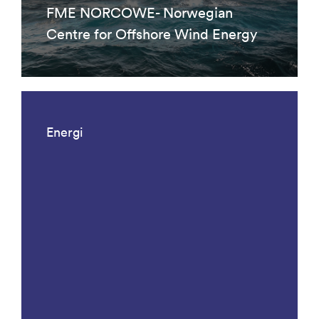
FME NORCOWE- Norwegian
Centre for Offshore Wind Energy
Energi