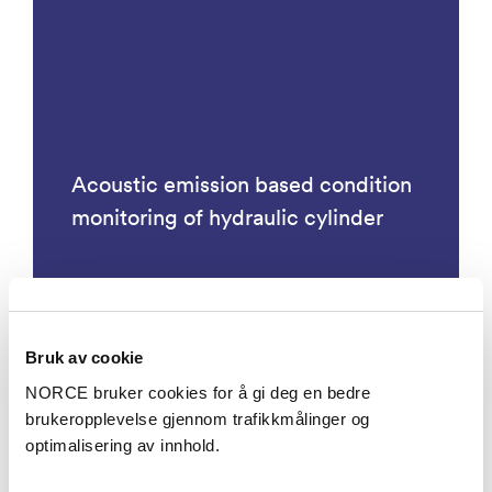
Acoustic emission based condition
monitoring of hydraulic cylinder
Bruk av cookie
Prosjekter
NORCE bruker cookies for å gi deg en bedre
brukeropplevelse gjennom trafikkmålinger og
optimalisering av innhold.