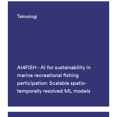
Teknologi
AI4FISH - AI for sustainability in
marine recreational fishing
participation: Scalable spatio-
temporally resolved ML models