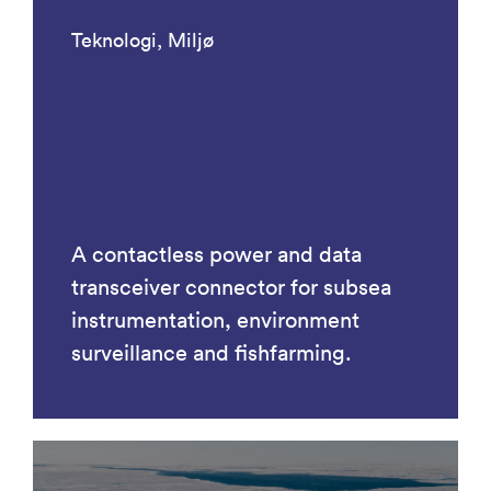
Teknologi, Miljø
A contactless power and data
transceiver connector for subsea
instrumentation, environment
surveillance and fishfarming.