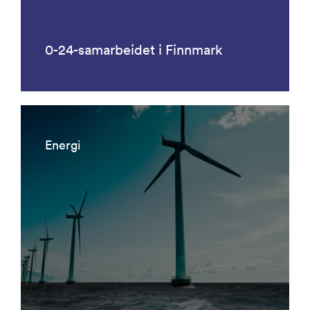
0-24-samarbeidet i Finnmark
Energi