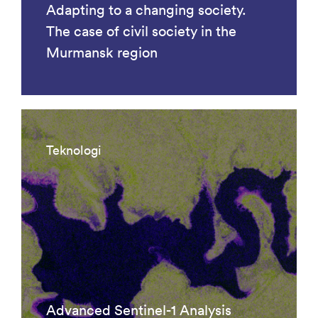
Adapting to a changing society.
The case of civil society in the
Murmansk region
Teknologi
Advanced Sentinel-1 Analysis