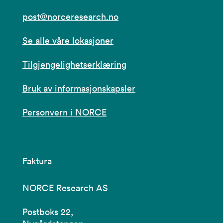
post@norceresearch.no
Se alle våre lokasjoner
Tilgjengelighetserklæring
Bruk av informasjonskapsler
Personvern i NORCE
Faktura
NORCE Research AS
Postboks 22,