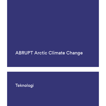
ABRUPT Arctic Climate Change
Teknologi