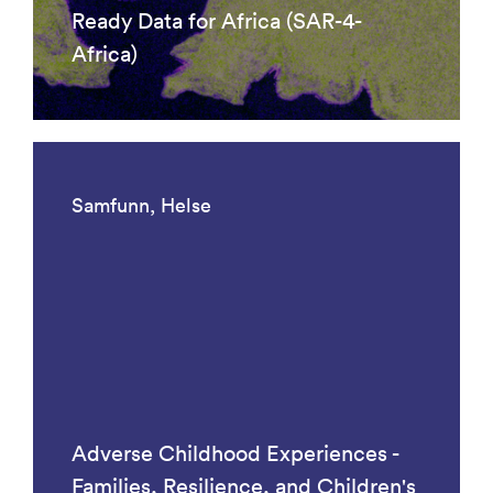
Ready Data for Africa (SAR-4-
Africa)
Samfunn, Helse
Adverse Childhood Experiences -
Families, Resilience, and Children's