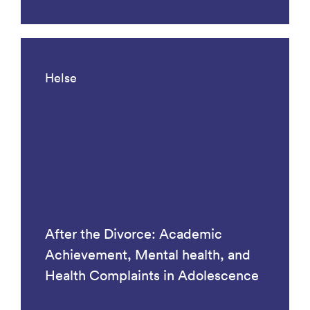
Helse
After the Divorce: Academic
Achievement, Mental health, and
Health Complaints in Adolescence