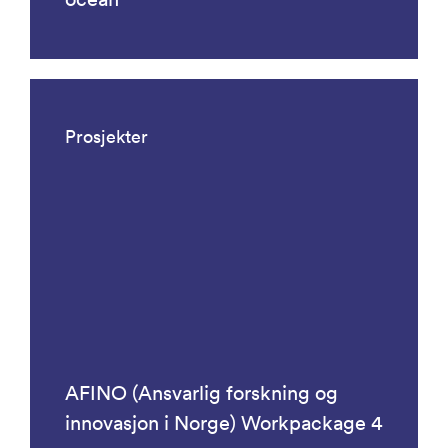
Prosjekter
AFINO (Ansvarlig forskning og
innovasjon i Norge) Workpackage 4