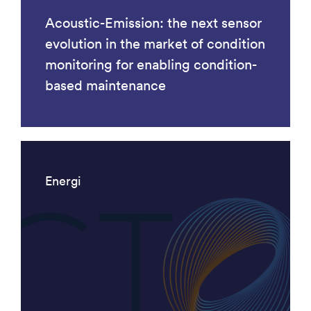
Acoustic-Emission: the next sensor
evolution in the market of condition
monitoring for enabling condition-
based maintenance
Energi