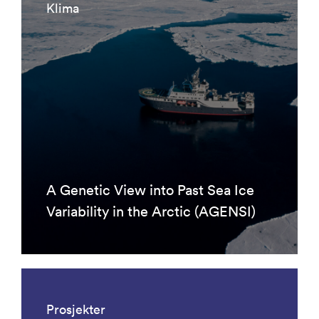
Klima
A Genetic View into Past Sea Ice
Variability in the Arctic (AGENSI)
Prosjekter