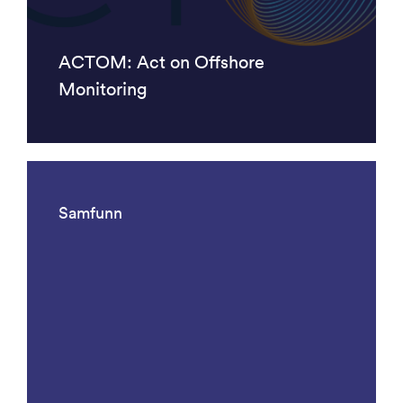
ACTOM: Act on Offshore
Monitoring
Samfunn