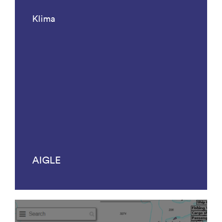
Klima
AIGLE