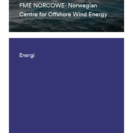
FME NORCOWE- Norwegian
Centre for Offshore Wind Energy
Energi