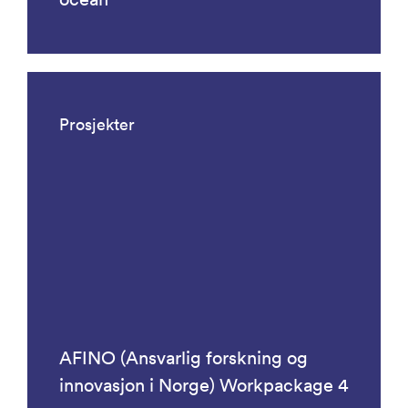
Prosjekter
AFINO (Ansvarlig forskning og
innovasjon i Norge) Workpackage 4