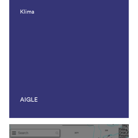
Klima
AIGLE