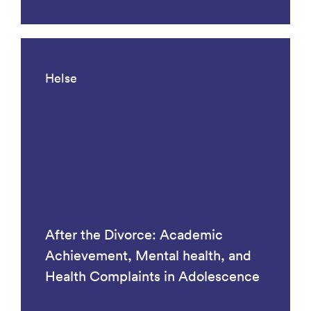
Helse
After the Divorce: Academic
Achievement, Mental health, and
Health Complaints in Adolescence