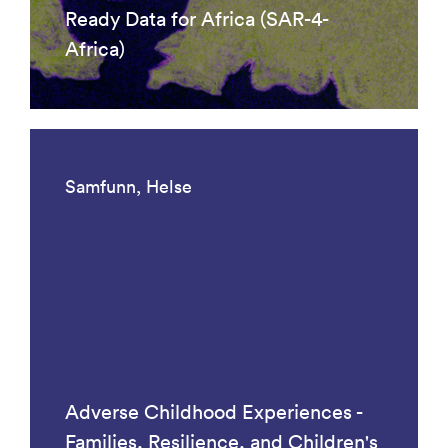
Ready Data for Africa (SAR-4-
Africa)
Samfunn, Helse
Adverse Childhood Experiences -
Families, Resilience, and Children's