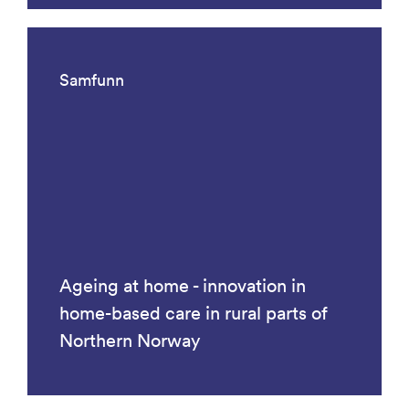
Samfunn
Ageing at home - innovation in
home-based care in rural parts of
Northern Norway