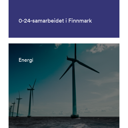
0-24-samarbeidet i Finnmark
Energi