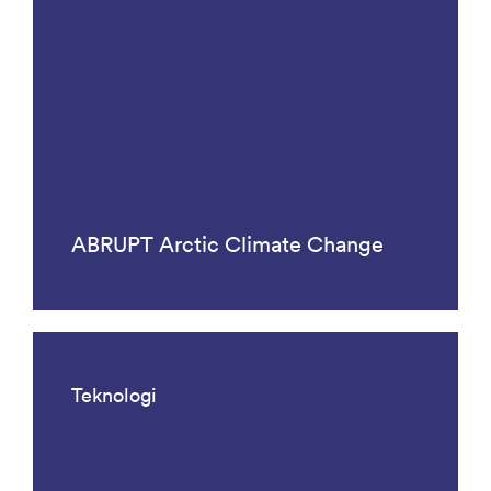
ABRUPT Arctic Climate Change
Teknologi