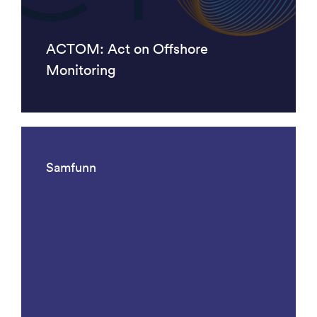
ACTOM: Act on Offshore
Monitoring
Samfunn