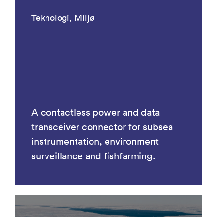
Teknologi, Miljø
A contactless power and data
transceiver connector for subsea
instrumentation, environment
surveillance and fishfarming.