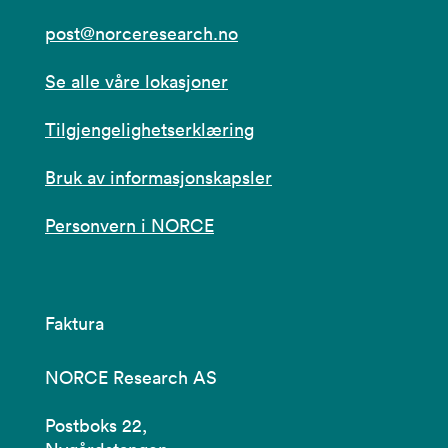
post@norceresearch.no
Se alle våre lokasjoner
Tilgjengelighetserklæring
Bruk av informasjonskapsler
Personvern i NORCE
Faktura
NORCE Research AS
Postboks 22,