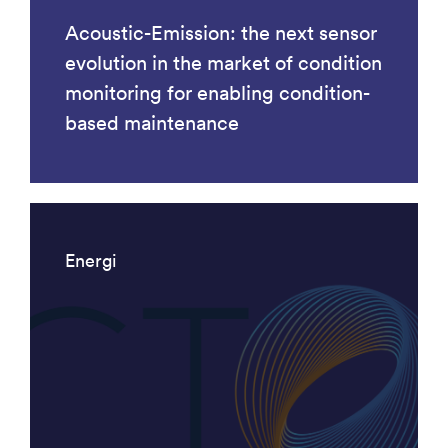
Acoustic-Emission: the next sensor
evolution in the market of condition
monitoring for enabling condition-
based maintenance
Energi