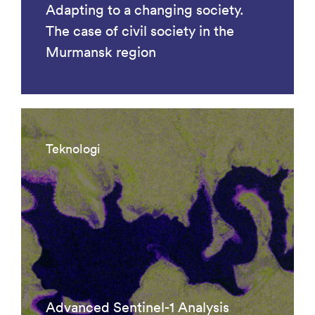
Adapting to a changing society.
The case of civil society in the
Murmansk region
Teknologi
Advanced Sentinel-1 Analysis