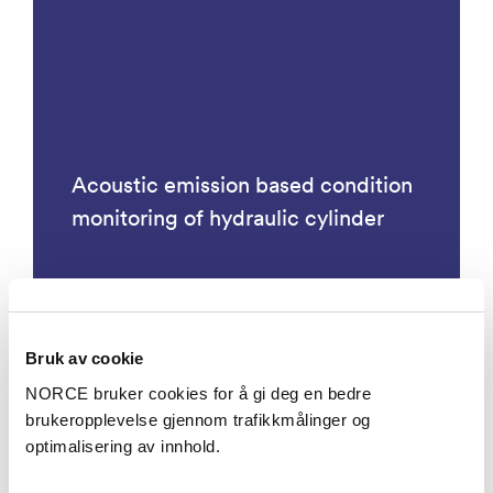
Acoustic emission based condition
monitoring of hydraulic cylinder
Bruk av cookie
Prosjekter
NORCE bruker cookies for å gi deg en bedre
brukeropplevelse gjennom trafikkmålinger og
optimalisering av innhold.