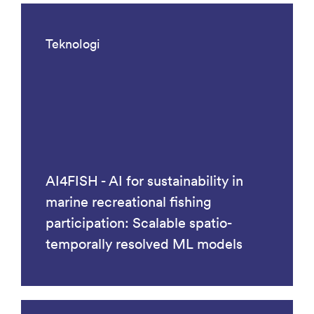
Teknologi
AI4FISH - AI for sustainability in
marine recreational fishing
participation: Scalable spatio-
temporally resolved ML models