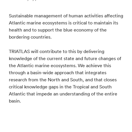
Sustainable management of human activities affecting
Atlantic marine ecosystems is critical to maintain its
health and to support the blue economy of the
bordering countries.
TRIATLAS will contribute to this by delivering
knowledge of the current state and future changes of
the Atlantic marine ecosystems. We achieve this
through a basin-wide approach that integrates
research from the North and South, and that closes
critical knowledge gaps in the Tropical and South
Atlantic that impede an understanding of the entire
basin.