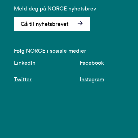
Meld deg på NORCE nyhetsbrev
Gå til nyhetsbrevet
Følg NORCE i sosiale medier
LinkedIn
Facebook
Twitter
Instagram