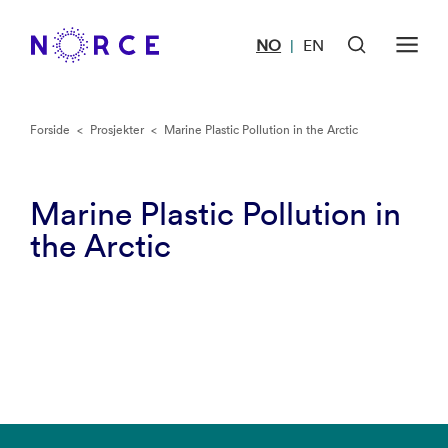
NO
EN
|
Forside
<
Prosjekter
<
Marine Plastic Pollution in the Arctic
Marine Plastic Pollution in
the Arctic