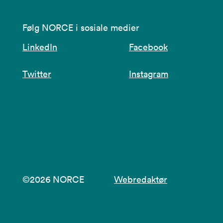
Følg NORCE i sosiale medier
LinkedIn
Facebook
Twitter
Instagram
©2026 NORCE
Webredaktør