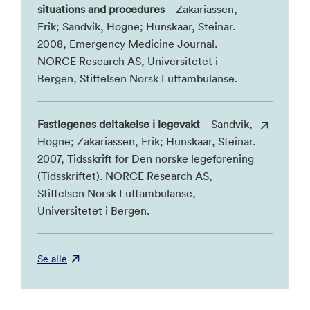
situations and procedures
– Zakariassen,
Erik; Sandvik, Hogne; Hunskaar, Steinar.
2008, Emergency Medicine Journal.
NORCE Research AS, Universitetet i
Bergen, Stiftelsen Norsk Luftambulanse.
Fastlegenes deltakelse i legevakt
– Sandvik,
Hogne; Zakariassen, Erik; Hunskaar, Steinar.
2007, Tidsskrift for Den norske legeforening
(Tidsskriftet). NORCE Research AS,
Stiftelsen Norsk Luftambulanse,
Universitetet i Bergen.
Se alle