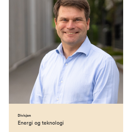
Divisjon
Energi og teknologi