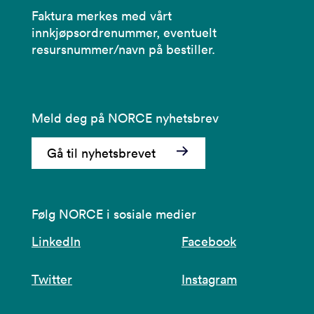
Faktura merkes med vårt
innkjøpsordrenummer, eventuelt
resursnummer/navn på bestiller.
Meld deg på NORCE nyhetsbrev
Gå til nyhetsbrevet
Følg NORCE i sosiale medier
LinkedIn
Facebook
Twitter
Instagram