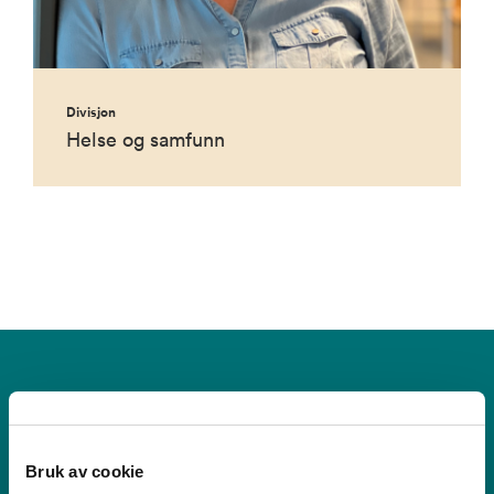
Divisjon
Helse og samfunn
Bruk av cookie