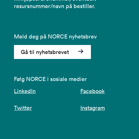
resursnummer/navn på bestiller.
Meld deg på NORCE nyhetsbrev
Gå til nyhetsbrevet
Følg NORCE i sosiale medier
LinkedIn
Facebook
Twitter
Instagram