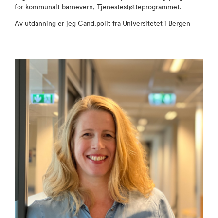
for kommunalt barnevern, Tjenestestøtteprogrammet.
Av utdanning er jeg Cand.polit fra Universitetet i Bergen