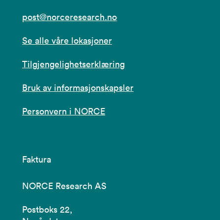
post@norceresearch.no
Se alle våre lokasjoner
Tilgjengelighetserklæring
Bruk av informasjonskapsler
Personvern i NORCE
Faktura
NORCE Research AS
Postboks 22,