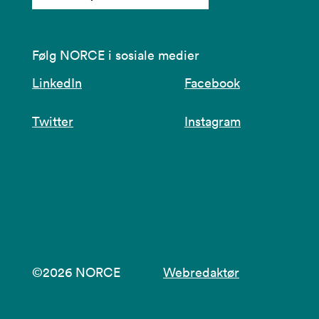
Følg NORCE i sosiale medier
LinkedIn
Facebook
Twitter
Instagram
©2026 NORCE
Webredaktør