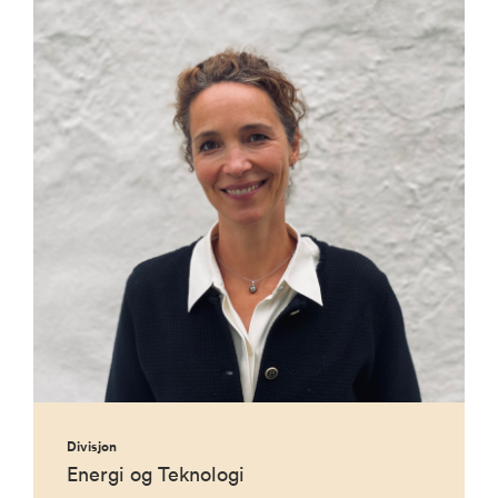
Divisjon
Energi og Teknologi