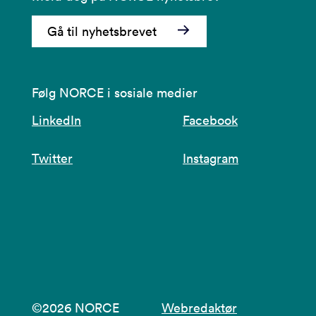
Gå til nyhetsbrevet
Følg NORCE i sosiale medier
LinkedIn
Facebook
Twitter
Instagram
©2026 NORCE
Webredaktør