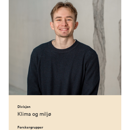
Divisjon
Klima og miljø
Forskergrupper