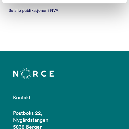
Se alle publikasjoner i NVA
Kontakt
Postboks 22,
Nygårdstangen
5838 Bergen