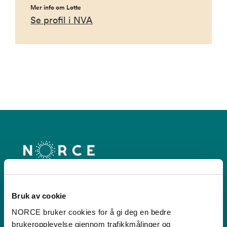
Mer info om Lotte
Se profil i NVA
Kontakt
Bruk av cookie
NORCE bruker cookies for å gi deg en bedre
Postboks 22,
brukeropplevelse gjennom trafikkmålinger og