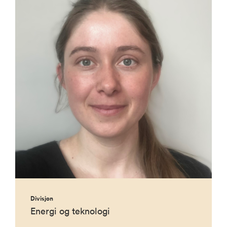
Divisjon
Energi og teknologi