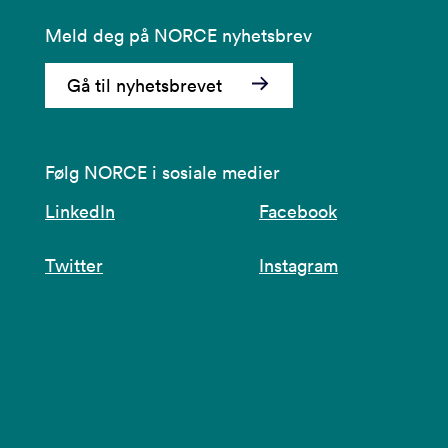
Meld deg på NORCE nyhetsbrev
Gå til nyhetsbrevet
Følg NORCE i sosiale medier
LinkedIn
Facebook
Twitter
Instagram