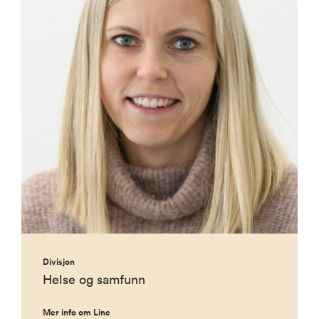
Divisjon
Helse og samfunn
Mer info om Line