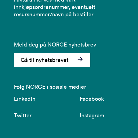
innkjøpsordrenummer, eventuelt
resursnummer/navn på bestiller.
Meld deg på NORCE nyhetsbrev
Gå til nyhetsbrevet
Følg NORCE i sosiale medier
LinkedIn
Facebook
Twitter
Instagram