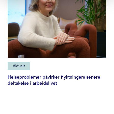
Aktuelt
Helseproblemer påvirker flyktningers senere
deltakelse i arbeidslivet