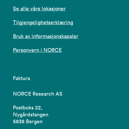
Se alle våre lokasjoner
Tilgjengelighetserklæring
Bruk av informasjonskapsler
Personvern i NORCE
Faktura
NORCE Research AS
Postboks 22,
Nygårdstangen
5838 Bergen