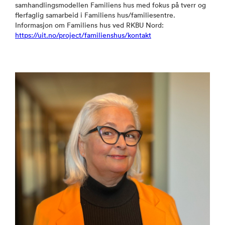
samhandlingsmodellen Familiens hus med fokus på tverr og
flerfaglig samarbeid i Familiens hus/familiesentre.
Informasjon om Familiens hus ved RKBU Nord:
https://uit.no/project/familienshus/kontakt