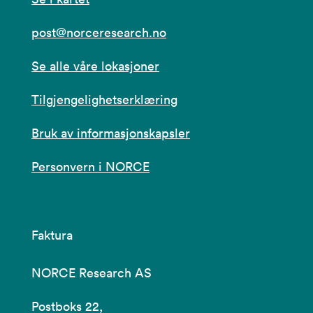
post@norceresearch.no
Se alle våre lokasjoner
Tilgjengelighetserklæring
Bruk av informasjonskapsler
Personvern i NORCE
Faktura
NORCE Research AS
Postboks 22,