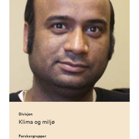
Divisjon
Klima og miljø
Forskergrupper