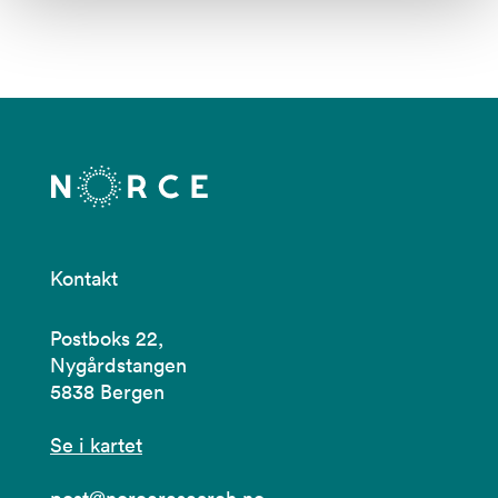
Kontakt
Postboks 22,
Nygårdstangen
5838 Bergen
Se i kartet