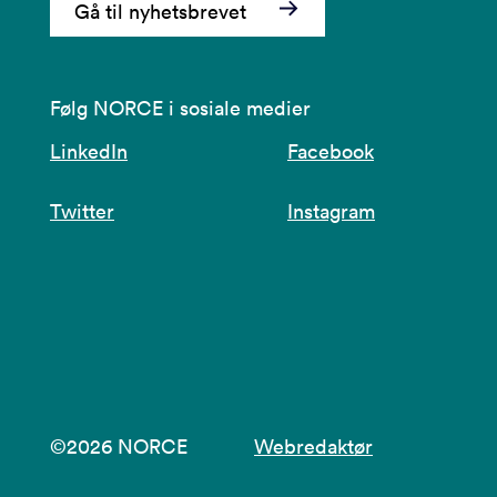
Gå til nyhetsbrevet
Følg NORCE i sosiale medier
LinkedIn
Facebook
Twitter
Instagram
©2026 NORCE
Webredaktør