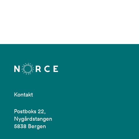
Kontakt
Postboks 22,
Nygårdstangen
5838 Bergen