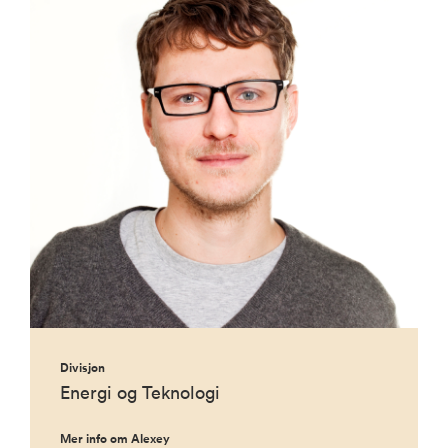
Divisjon
Energi og Teknologi
Mer info om Alexey