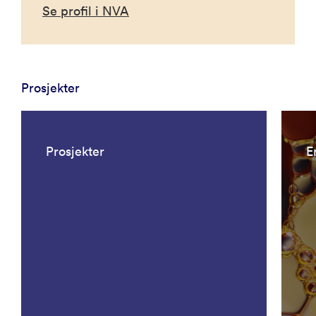
Se profil i NVA
Prosjekter
Prosjekter
E