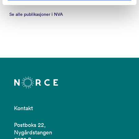
Se alle publikasjoner i NVA
Kontakt
Postboks 22,
Nygårdstangen