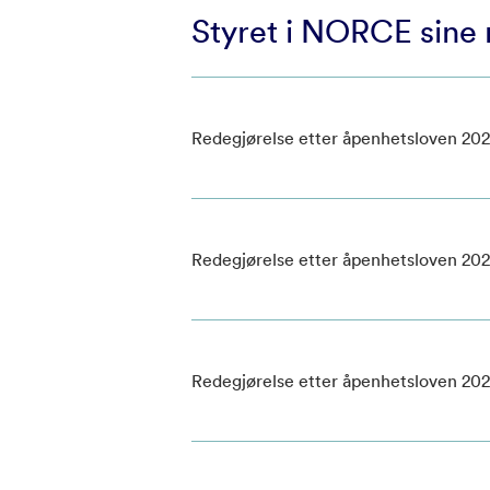
Styret i NORCE sine 
Redegjørelse etter åpenhetsloven 20
Redegjørelse etter åpenhetsloven 20
Redegjørelse etter åpenhetsloven 20