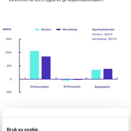
Bruk av cookie