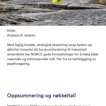
Kilde:
Andreas R. Graven
Med faglig bredde, strategisk plassering langs kysten og
aktivitet innenfor alt fra grunnforskning til industriell
anvendelse har NORCE gode forutsetninger for å møte både
nasjonale og internasjonale mål. Her fra en kartleggging av
plastforsøpling.
Oppsummering og nøkkeltall