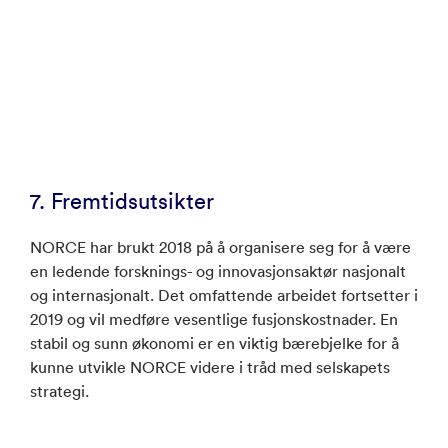
7. Fremtidsutsikter
NORCE har brukt 2018 på å organisere seg for å være
en ledende forsknings- og innovasjonsaktør nasjonalt
og internasjonalt. Det omfattende arbeidet fortsetter i
2019 og vil medføre vesentlige fusjonskostnader. En
stabil og sunn økonomi er en viktig bærebjelke for å
kunne utvikle NORCE videre i tråd med selskapets
strategi.