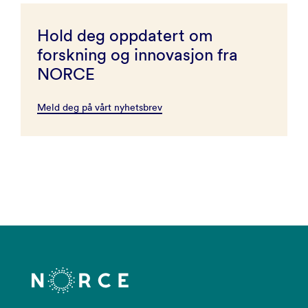
Hold deg oppdatert om
forskning og innovasjon fra
NORCE
Meld deg på vårt nyhetsbrev