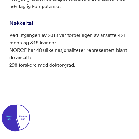
høy faglig kompetanse.
Nøkkeltall
Ved utgangen av 2018 var fordelingen av ansatte 421
menn og 348 kvinner.
NORCE har 48 ulike nasjonaliteter representert blant
de ansatte.
298 forskere med doktorgrad.