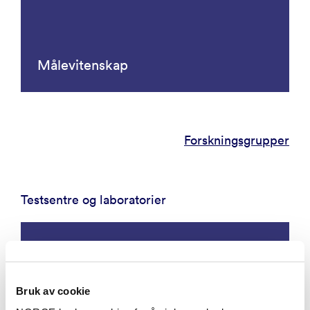
Målevitenskap
Forskningsgrupper
Testsentre og laboratorier
Bruk av cookie