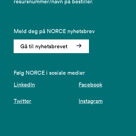
resursnummer/navn på bestiller.
Meld deg på NORCE nyhetsbrev
Gå til nyhetsbrevet
Følg NORCE i sosiale medier
LinkedIn
Facebook
Twitter
Instagram