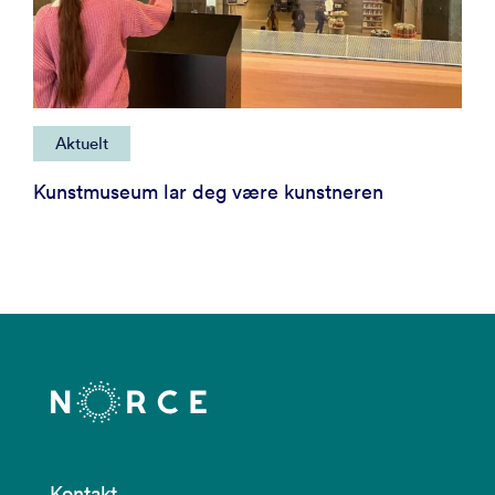
Aktuelt
Kunstmuseum lar deg være kunstneren
Kontakt