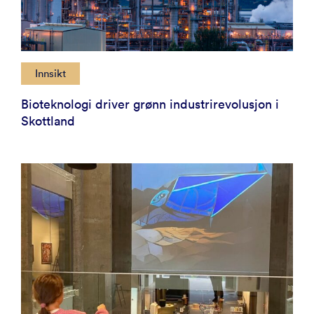
Innsikt
Bioteknologi driver grønn industrirevolusjon i
Skottland