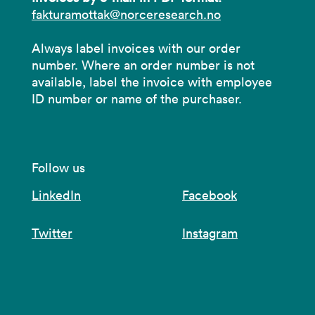
fakturamottak@norceresearch.no
Always label invoices with our order
number. Where an order number is not
available, label the invoice with employee
ID number or name of the purchaser.
Follow us
LinkedIn
Facebook
Twitter
Instagram