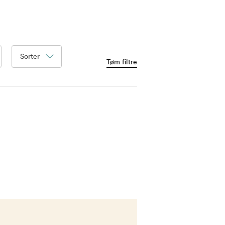
Sorter
Tøm filtre