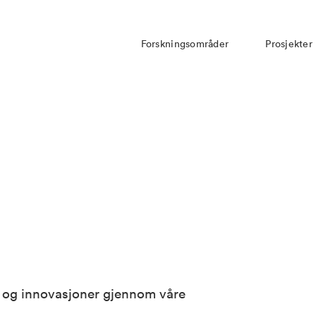
Forskningsområder
Prosjekter
er og innovasjoner gjennom våre