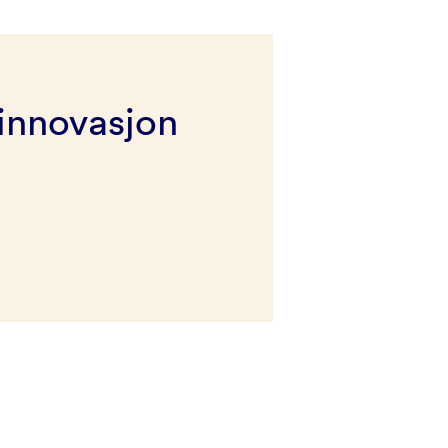
innovasjon