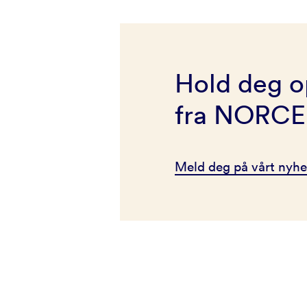
Hold deg o
fra NORCE
Meld deg på vårt nyhe