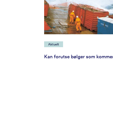
Aktuelt
Kan forutse bølger som komme