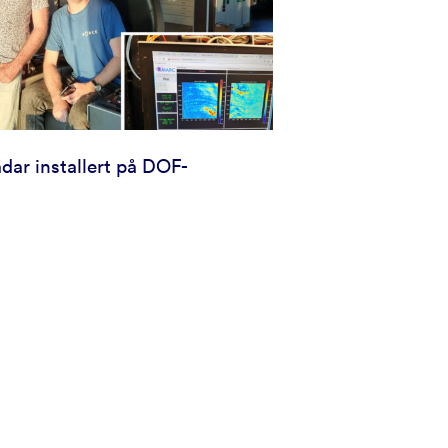
ar installert på DOF-