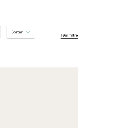
Sorter
Tøm filtre