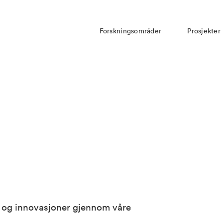
Forskningsområder
Prosjekter
er og innovasjoner gjennom våre