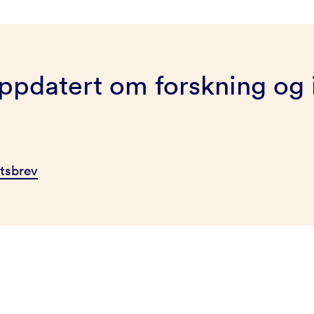
ppdatert om forskning og 
tsbrev