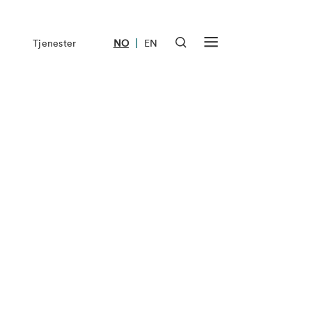
|
Tjenester
NO
EN