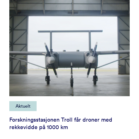
Aktuelt
Forskningsstasjonen Troll får droner med
rekkevidde på 1000 km