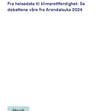
Fra helsedata til klimarettferdighet: Se
debattene våre fra Arendalsuka 2024
Aktuelt