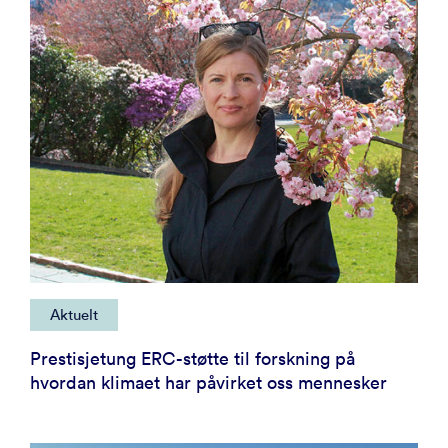
Aktuelt
Prestisjetung ERC-støtte til forskning på
hvordan klimaet har påvirket oss mennesker