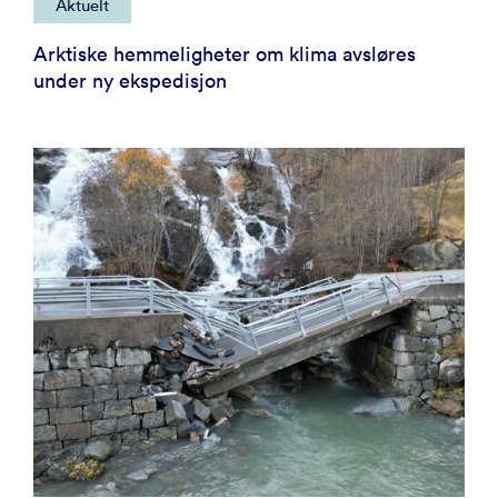
Aktuelt
Arktiske hemmeligheter om klima avsløres
under ny ekspedisjon