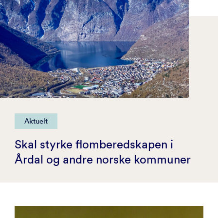
Aktuelt
Skal styrke flomberedskapen i
Årdal og andre norske kommuner