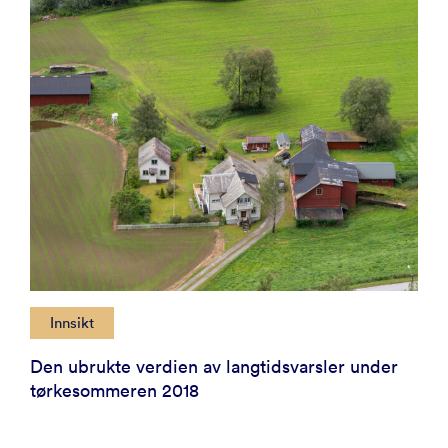
Innsikt
Den ubrukte verdien av langtidsvarsler under
tørkesommeren 2018