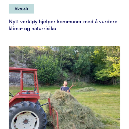
Aktuelt
Nytt verktøy hjelper kommuner med å vurdere
klima- og naturrisiko