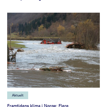
Aktuelt
Framtidens klima i Norge: Flere