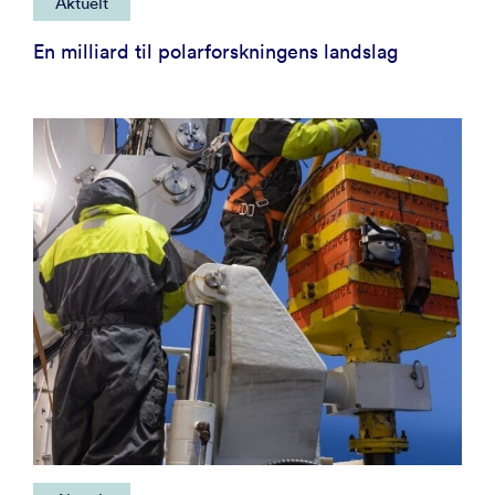
Aktuelt
En milliard til polarforskningens landslag