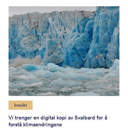
Innsikt
Vi trenger en digital kopi av Svalbard for å
forstå klimaendringene