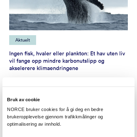
Aktuelt
Ingen fisk, hvaler eller plankton: Et hav uten liv
vil fange opp mindre karbonutslipp og
akselerere klimaendringene
Bruk av cookie
NORCE bruker cookies for å gi deg en bedre
brukeropplevelse gjennom trafikkmålinger og
optimalisering av innhold.