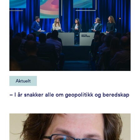
Aktuelt
– I år snakker alle om geopolitikk og beredskap