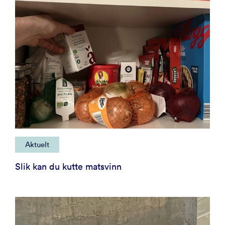
Aktuelt
Slik kan du kutte matsvinn