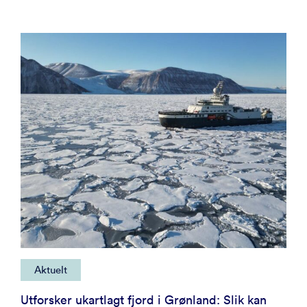
Aktuelt
Utforsker ukartlagt fjord i Grønland: Slik kan