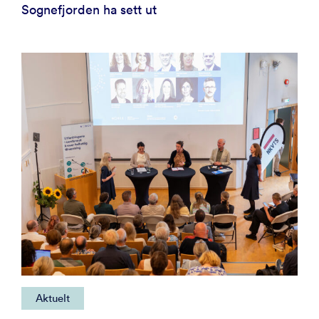
Sognefjorden ha sett ut
Aktuelt