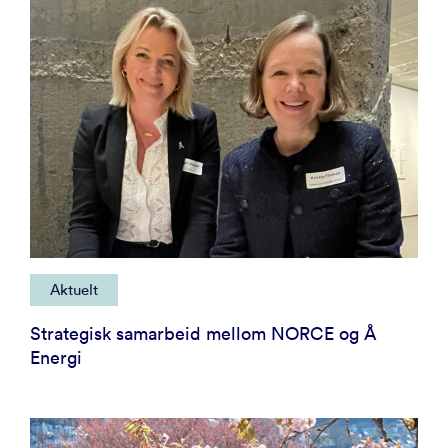
Aktuelt
Strategisk samarbeid mellom NORCE og Å
Energi