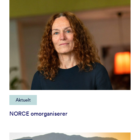
Aktuelt
NORCE omorganiserer