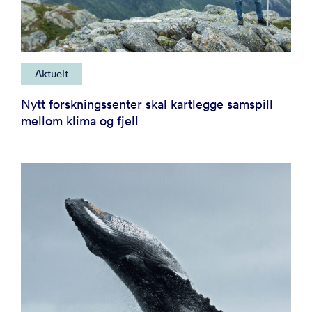
Aktuelt
Nytt forskningssenter skal kartlegge samspill
mellom klima og fjell