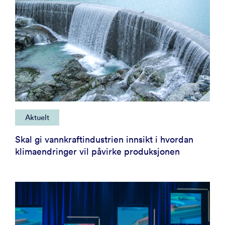
Aktuelt
Skal gi vannkraftindustrien innsikt i hvordan
klimaendringer vil påvirke produksjonen