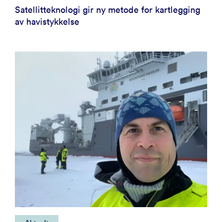
Satellitteknologi gir ny metode for kartlegging
av havistykkelse