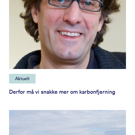
Aktuelt
Derfor må vi snakke mer om karbonfjerning