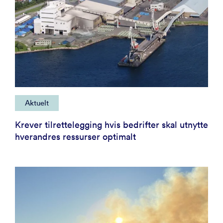
Aktuelt
Krever tilrettelegging hvis bedrifter skal utnytte
hverandres ressurser optimalt