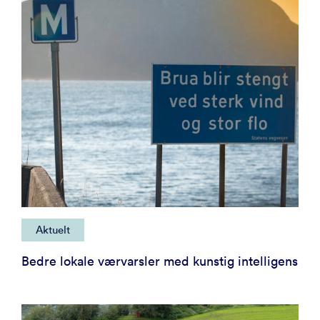
Aktuelt
Bedre lokale værvarsler med kunstig intelligens