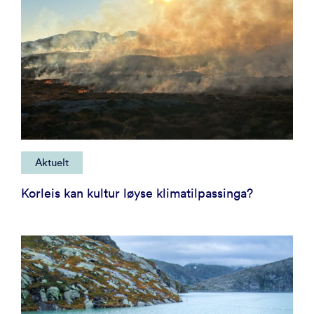
Aktuelt
Korleis kan kultur løyse klimatilpassinga?