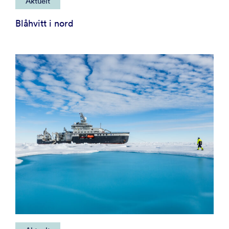
Aktuelt
Blåhvitt i nord