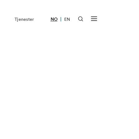
|
Tjenester
NO
EN