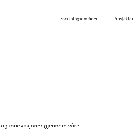
Forskningsområder
Prosjekter
er og innovasjoner gjennom våre