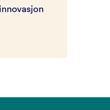
innovasjon