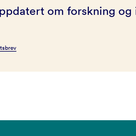
ppdatert om forskning og 
tsbrev