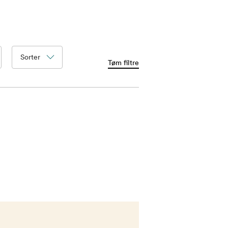
Sorter
Tøm filtre