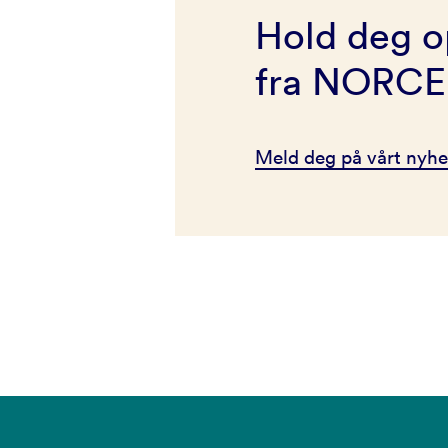
Hold deg o
fra NORCE
Meld deg på vårt nyhe