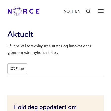
NO
EN
|
Aktuelt
Få innsikt i forskningsresultater og innovasjoner
gjennom våre nyhetsartikler.
Filter
Hold deg oppdatert om