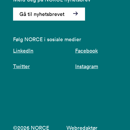
Gå til nyhetsbrevet
Følg NORCE i sosiale medier
LinkedIn
Facebook
Twitter
Instagram
©2026 NORCE
Webredaktør