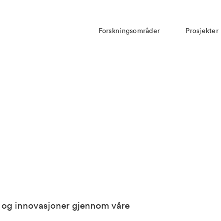
Forskningsområder
Prosjekter
er og innovasjoner gjennom våre