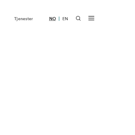
|
Tjenester
NO
EN