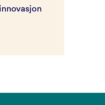
innovasjon