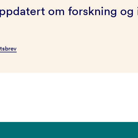
ppdatert om forskning og 
tsbrev