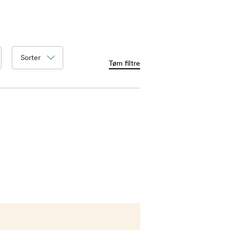
Sorter
Tøm filtre