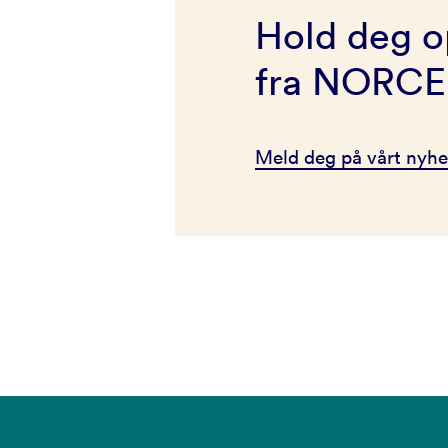
Hold deg o
fra NORCE
Meld deg på vårt nyhe