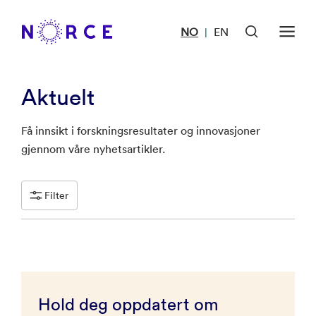
NO
EN
|
Aktuelt
Få innsikt i forskningsresultater og innovasjoner
gjennom våre nyhetsartikler.
Filter
Hold deg oppdatert om