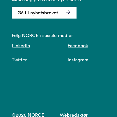
Gå til nyhetsbrevet
Følg NORCE i sosiale medier
LinkedIn
Facebook
Twitter
Instagram
©2026 NORCE
Webredaktør