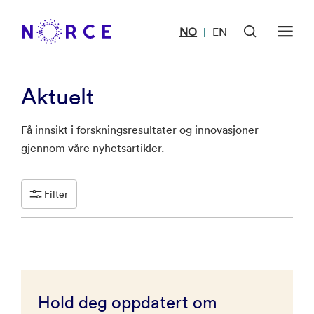
NO
EN
|
Aktuelt
Få innsikt i forskningsresultater og innovasjoner
gjennom våre nyhetsartikler.
Filter
Hold deg oppdatert om