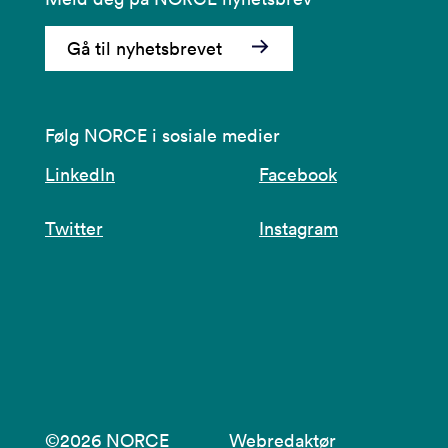
Gå til nyhetsbrevet
Følg NORCE i sosiale medier
LinkedIn
Facebook
Twitter
Instagram
©2026 NORCE
Webredaktør