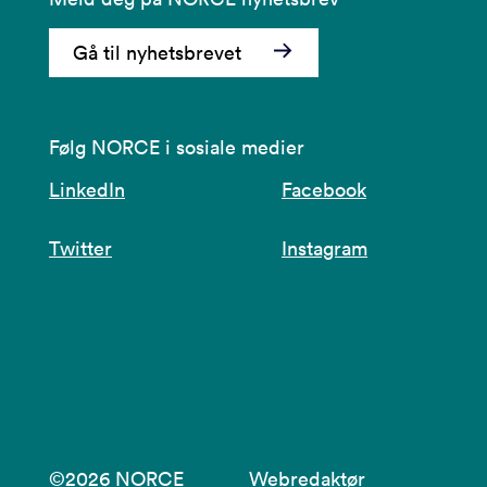
Gå til nyhetsbrevet
Følg NORCE i sosiale medier
LinkedIn
Facebook
Twitter
Instagram
©2026 NORCE
Webredaktør