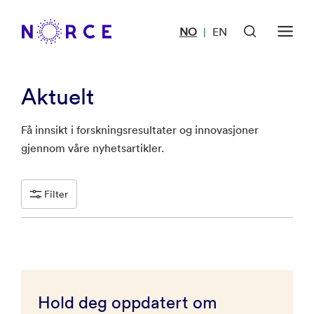
NO
EN
|
Aktuelt
Få innsikt i forskningsresultater og innovasjoner
gjennom våre nyhetsartikler.
Filter
Hold deg oppdatert om