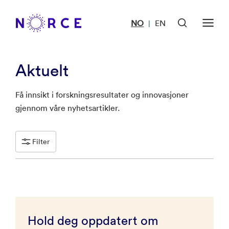
NO
EN
|
Aktuelt
Få innsikt i forskningsresultater og innovasjoner
gjennom våre nyhetsartikler.
Filter
Hold deg oppdatert om