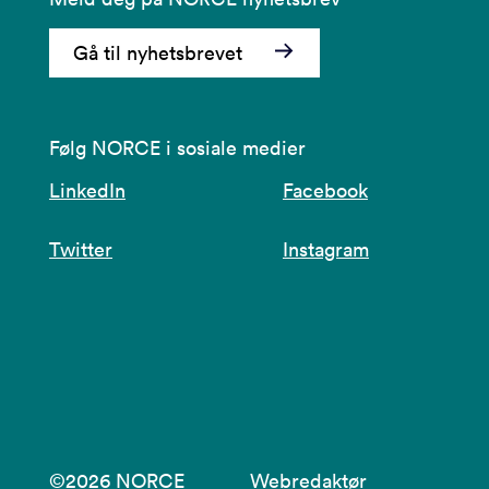
Gå til nyhetsbrevet
Følg NORCE i sosiale medier
LinkedIn
Facebook
Twitter
Instagram
©2026 NORCE
Webredaktør