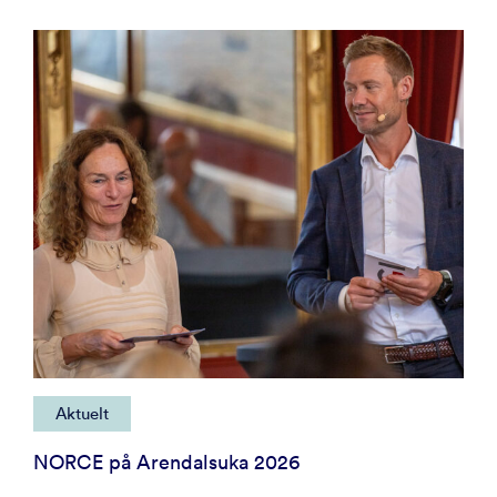
Aktuelt
NORCE på Arendalsuka 2026