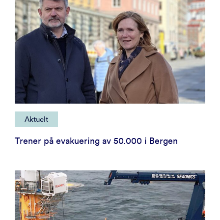
Aktuelt
Trener på evakuering av 50.000 i Bergen