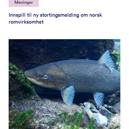
Meninger
Innspill til ny stortingsmelding om norsk
romvirksomhet