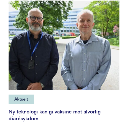
Aktuelt
Ny teknologi kan gi vaksine mot alvorlig
diarésykdom