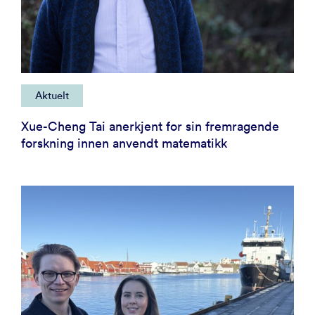
Aktuelt
Xue-Cheng Tai anerkjent for sin fremragende
forskning innen anvendt matematikk