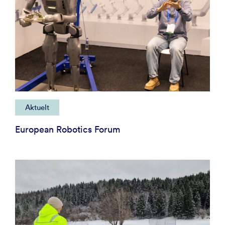
Aktuelt
European Robotics Forum