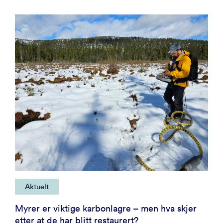
Aktuelt
Myrer er viktige karbonlagre – men hva skjer
etter at de har blitt restaurert?