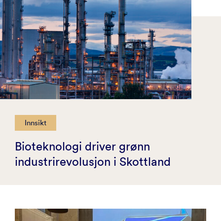
Innsikt
Bioteknologi driver grønn
industrirevolusjon i Skottland