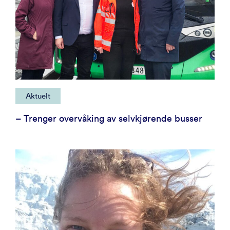
Aktuelt
– Trenger overvåking av selvkjørende busser