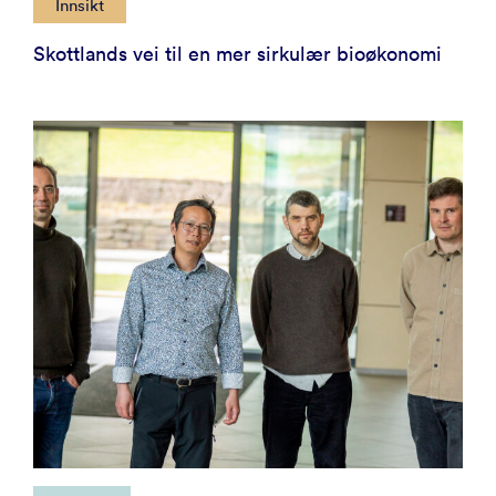
Innsikt
Skottlands vei til en mer sirkulær bioøkonomi