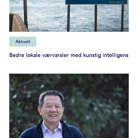
Aktuelt
Bedre lokale værvarsler med kunstig intelligens