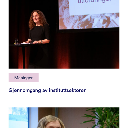
Meninger
Gjennomgang av instituttsektoren