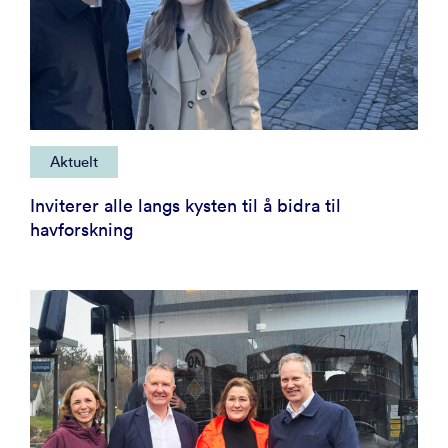
Aktuelt
Inviterer alle langs kysten til å bidra til
havforskning