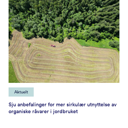
Aktuelt
Sju anbefalinger for mer sirkulær utnyttelse av
organiske råvarer i jordbruket