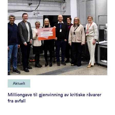
Aktuelt
Milliongave til gjenvinning av kritiske råvarer
fra avfall