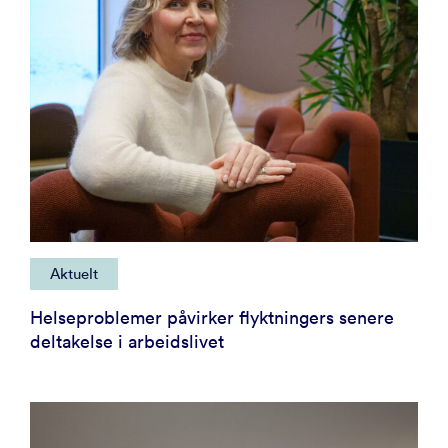
Aktuelt
Helseproblemer påvirker flyktningers senere
deltakelse i arbeidslivet