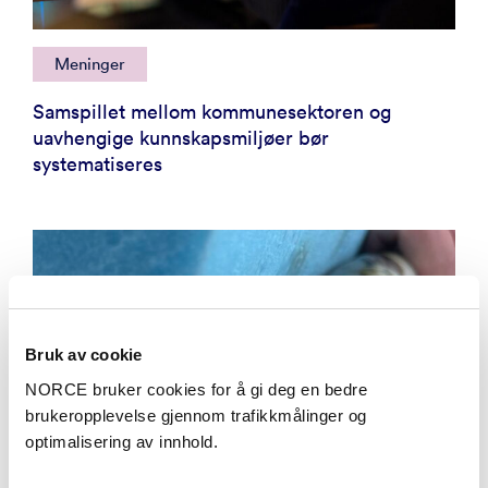
Meninger
Samspillet mellom kommunesektoren og
uavhengige kunnskapsmiljøer bør
systematiseres
Bruk av cookie
NORCE bruker cookies for å gi deg en bedre
brukeropplevelse gjennom trafikkmålinger og
optimalisering av innhold.