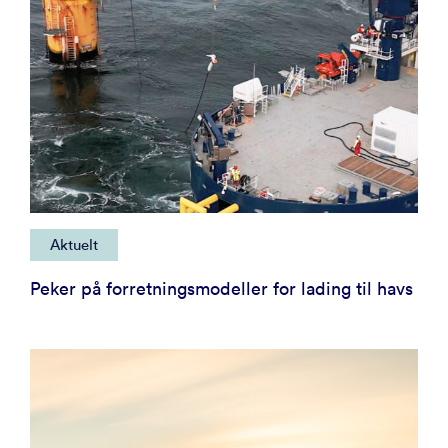
Aktuelt
Peker på forretningsmodeller for lading til havs