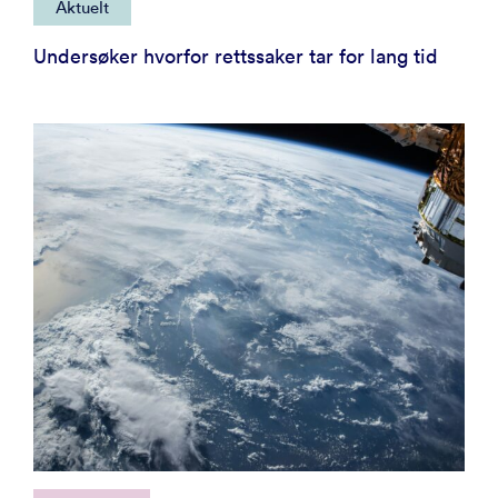
Aktuelt
Undersøker hvorfor rettssaker tar for lang tid