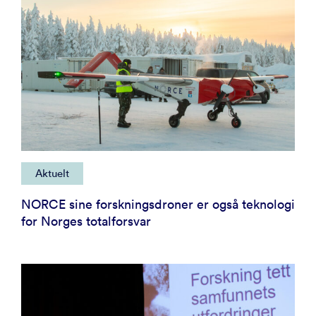
Aktuelt
NORCE sine forskningsdroner er også teknologi
for Norges totalforsvar