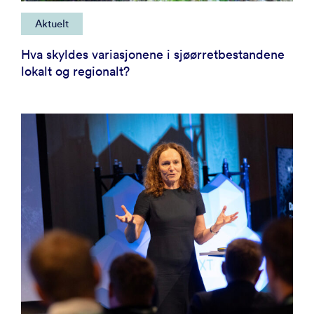
Aktuelt
Hva skyldes variasjonene i sjøørretbestandene
lokalt og regionalt?