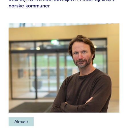
norske kommuner
Aktuelt