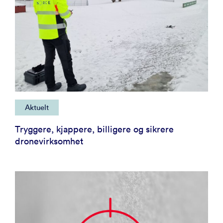
Aktuelt
Tryggere, kjappere, billigere og sikrere
dronevirksomhet