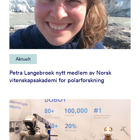
Aktuelt
Petra Langebroek nytt medlem av Norsk
vitenskapsakademi for polarforskning