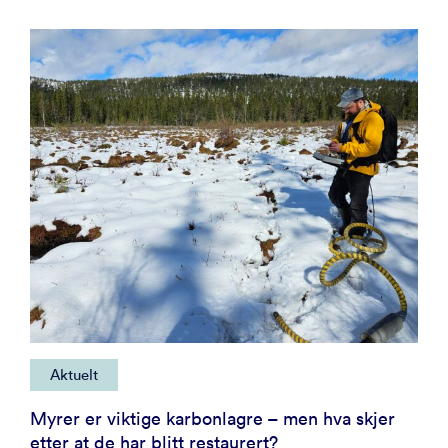
Aktuelt
Myrer er viktige karbonlagre – men hva skjer
etter at de har blitt restaurert?