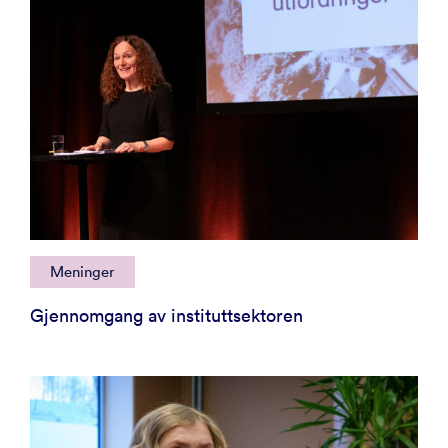
Meninger
Gjennomgang av instituttsektoren