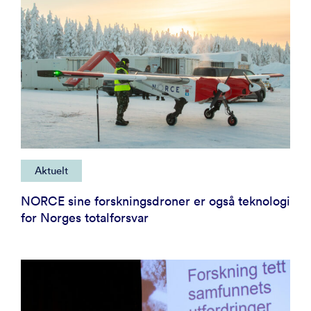
Aktuelt
NORCE sine forskningsdroner er også teknologi
for Norges totalforsvar