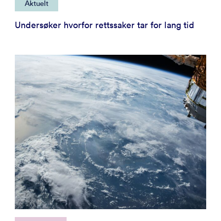
Aktuelt
Undersøker hvorfor rettssaker tar for lang tid