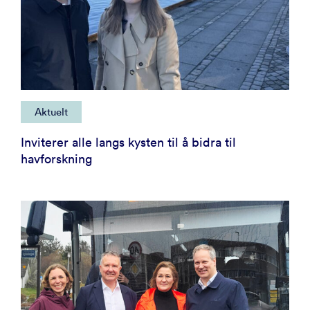
Aktuelt
Inviterer alle langs kysten til å bidra til
havforskning