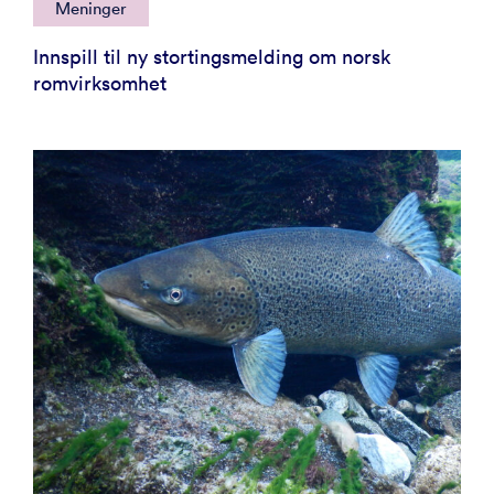
Meninger
Innspill til ny stortingsmelding om norsk
romvirksomhet