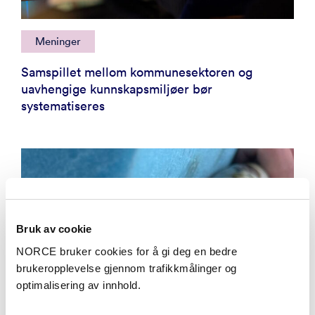
Meninger
Samspillet mellom kommunesektoren og
uavhengige kunnskapsmiljøer bør
systematiseres
Bruk av cookie
NORCE bruker cookies for å gi deg en bedre
brukeropplevelse gjennom trafikkmålinger og
optimalisering av innhold.