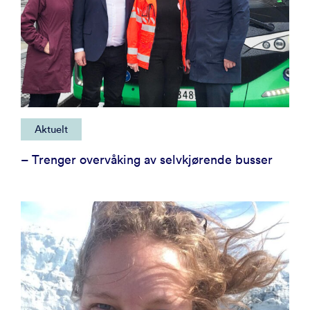
Aktuelt
– Trenger overvåking av selvkjørende busser