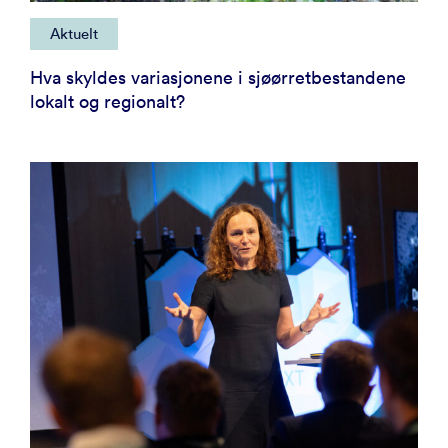
Aktuelt
Hva skyldes variasjonene i sjøørretbestandene
lokalt og regionalt?