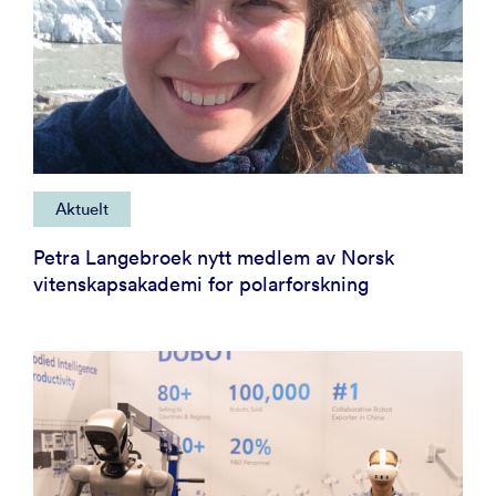
Aktuelt
Petra Langebroek nytt medlem av Norsk
vitenskapsakademi for polarforskning