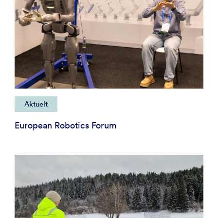
Aktuelt
European Robotics Forum