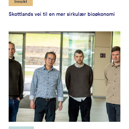
Innsikt
Skottlands vei til en mer sirkulær bioøkonomi