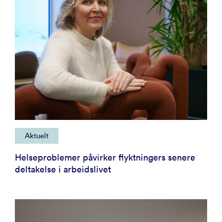
Aktuelt
Helseproblemer påvirker flyktningers senere
deltakelse i arbeidslivet