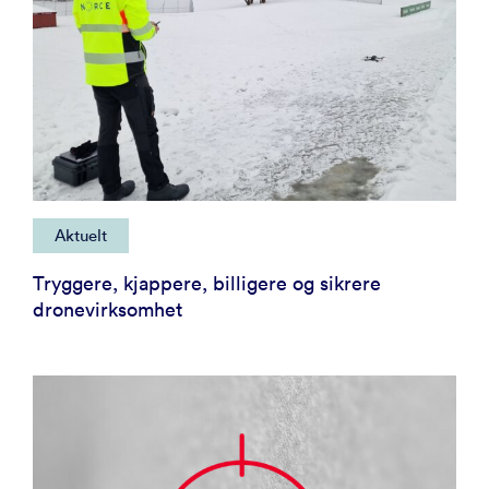
Aktuelt
Tryggere, kjappere, billigere og sikrere
dronevirksomhet