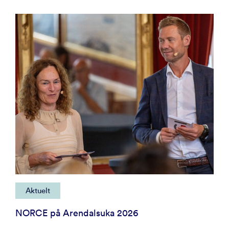
Aktuelt
NORCE på Arendalsuka 2026