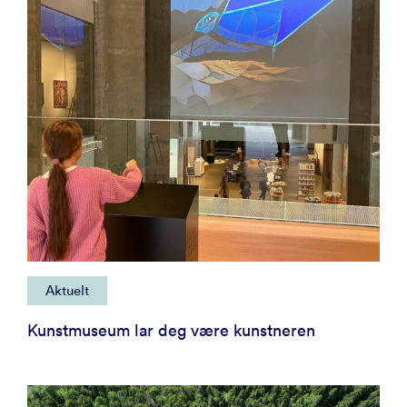
Aktuelt
Kunstmuseum lar deg være kunstneren