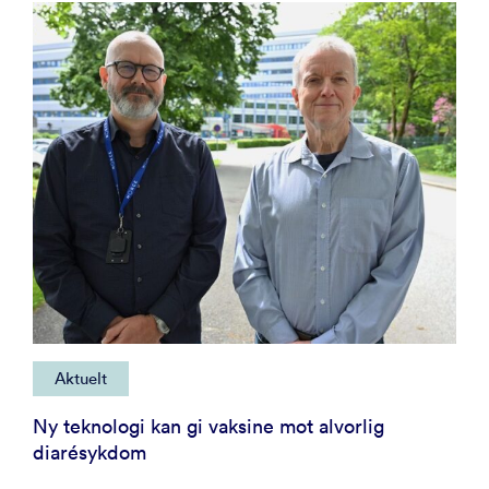
Aktuelt
Ny teknologi kan gi vaksine mot alvorlig
diarésykdom