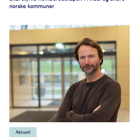
norske kommuner
Aktuelt