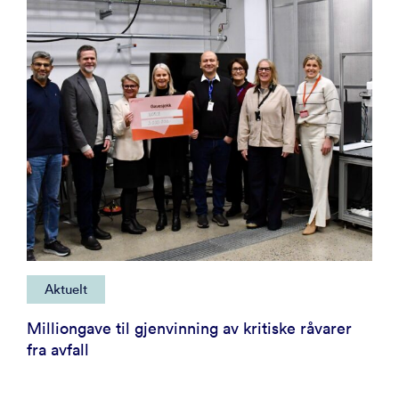
Aktuelt
Milliongave til gjenvinning av kritiske råvarer
fra avfall