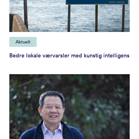
Aktuelt
Bedre lokale værvarsler med kunstig intelligens