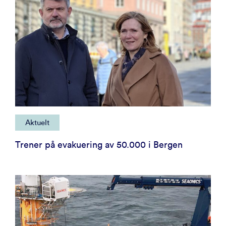
Aktuelt
Trener på evakuering av 50.000 i Bergen