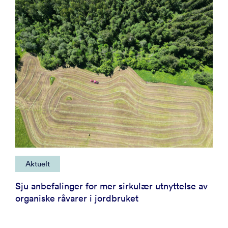
Aktuelt
Sju anbefalinger for mer sirkulær utnyttelse av
organiske råvarer i jordbruket