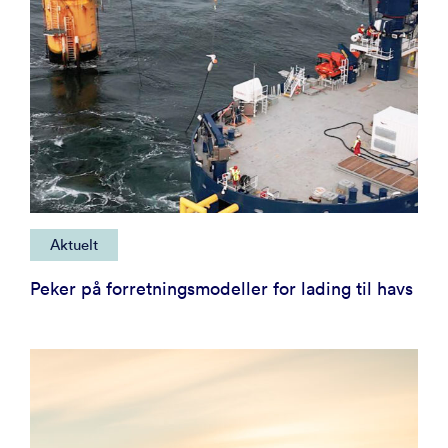
Aktuelt
Peker på forretningsmodeller for lading til havs