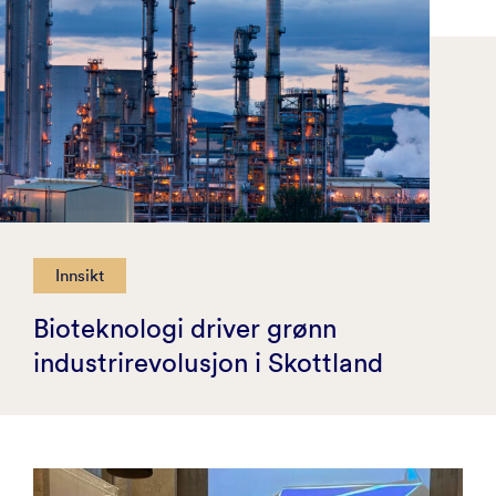
Innsikt
Bioteknologi driver grønn
industrirevolusjon i Skottland