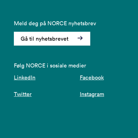
Meld deg på NORCE nyhetsbrev
Gå til nyhetsbrevet
Følg NORCE i sosiale medier
LinkedIn
Facebook
Twitter
Instagram