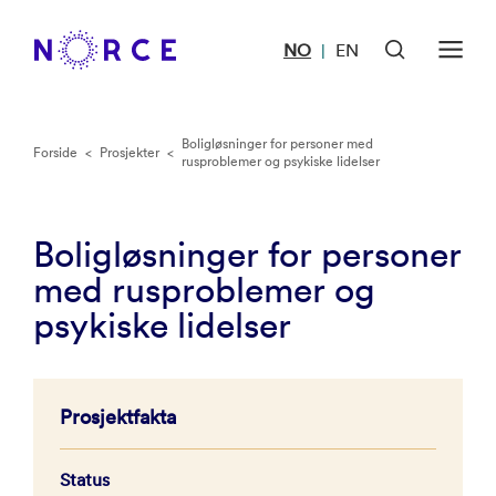
NO
EN
|
Boligløsninger for personer med
Forside
<
Prosjekter
<
rusproblemer og psykiske lidelser
Boligløsninger for personer
med rusproblemer og
psykiske lidelser
Prosjektfakta
Status