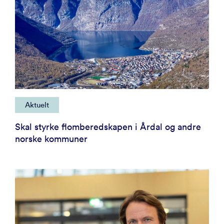
Aktuelt
Skal styrke flomberedskapen i Årdal og andre
norske kommuner