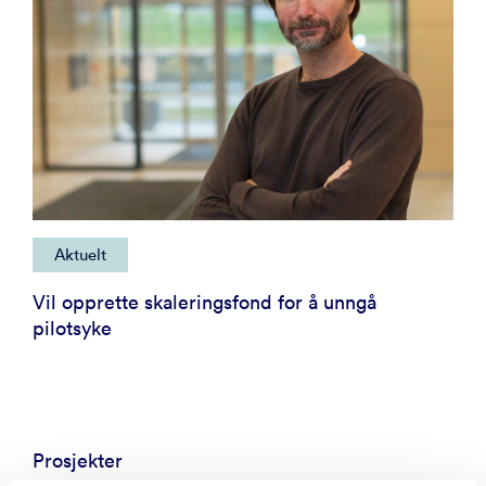
Aktuelt
Vil opprette skaleringsfond for å unngå
pilotsyke
Prosjekter