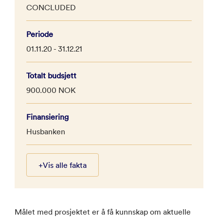
CONCLUDED
Periode
01.11.20 - 31.12.21
Totalt budsjett
900.000 NOK
Finansiering
Husbanken
+
Vis alle fakta
Målet med prosjektet er å få kunnskap om aktuelle