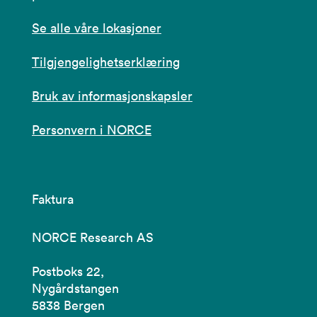
Se alle våre lokasjoner
Tilgjengelighetserklæring
Bruk av informasjonskapsler
Personvern i NORCE
Faktura
NORCE Research AS
Postboks 22,
Nygårdstangen
5838 Bergen