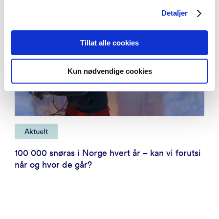
Detaljer
Tillat alle cookies
Kun nødvendige cookies
Aktuelt
100 000 snøras i Norge hvert år – kan vi forutsi
når og hvor de går?