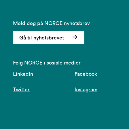
Meld deg på NORCE nyhetsbrev
Gå til nyhetsbrevet
Følg NORCE i sosiale medier
LinkedIn
Facebook
Twitter
Instagram