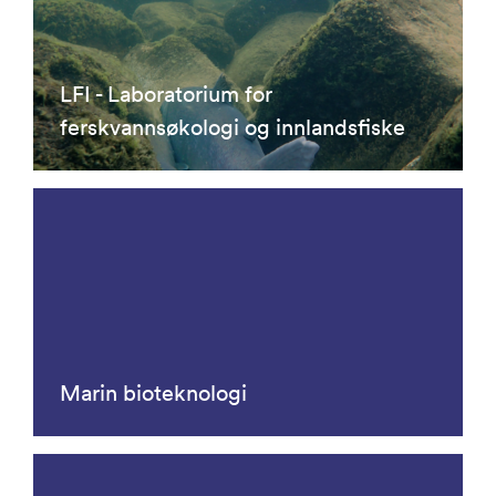
LFI - Laboratorium for
ferskvannsøkologi og innlandsfiske
Marin bioteknologi