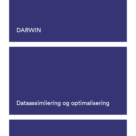
DARWIN
Dataassimilering og optimalisering