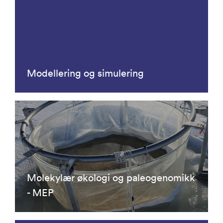
Modellering og simulering
Molekylær økologi og paleogenomikk
- MEP