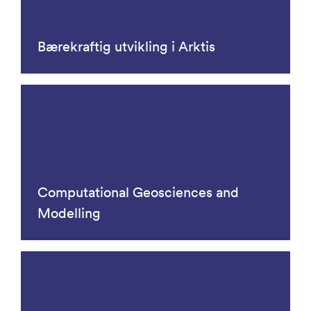
Bærekraftig utvikling i Arktis
Computational Geosciences and
Modelling