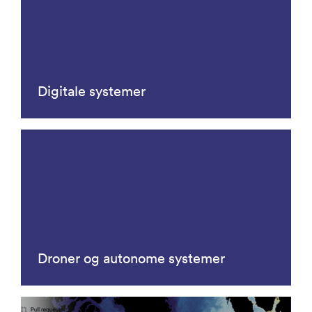
Digitale systemer
Droner og autonome systemer