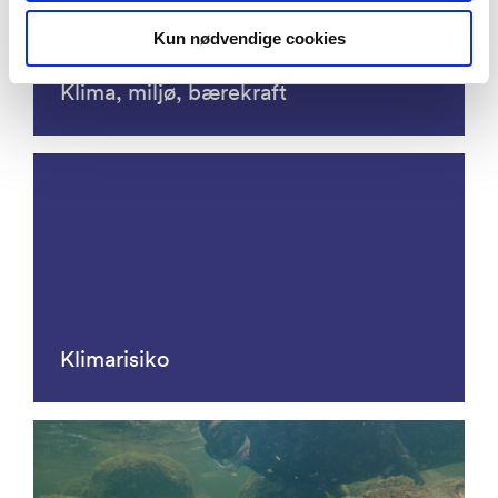
Kun nødvendige cookies
Klima, miljø, bærekraft
Klimarisiko