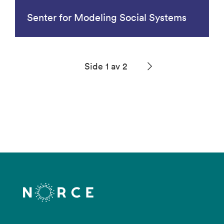
Senter for Modeling Social Systems
Side 1 av 2