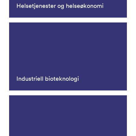
Helsetjenester og helseøkonomi
Industriell bioteknologi