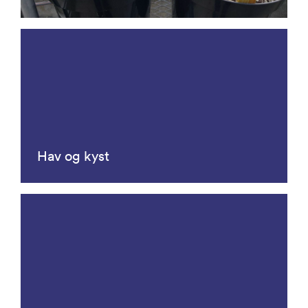
Hav og kyst