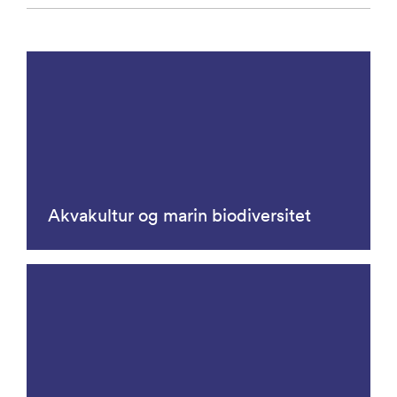
Akvakultur og marin biodiversitet