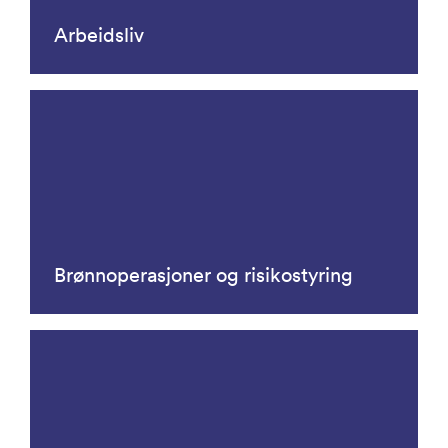
Arbeidsliv
Brønnoperasjoner og risikostyring