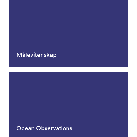
Målevitenskap
Ocean Observations