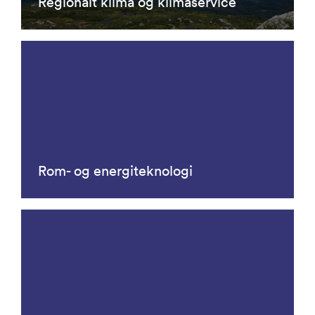
Regionalt klima og klimaservice
Rom- og energiteknologi