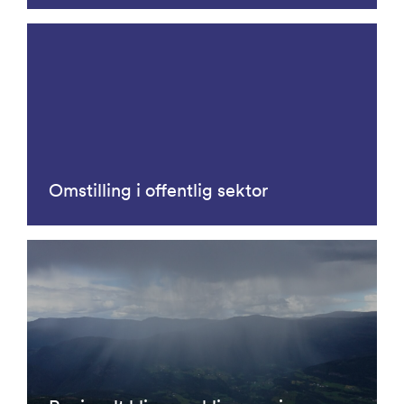
Omstilling i offentlig sektor