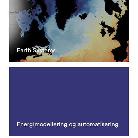
Earth Systems
Energimodellering og automatisering