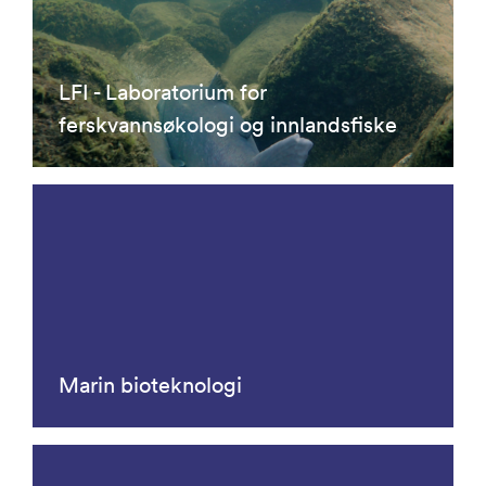
LFI - Laboratorium for
ferskvannsøkologi og innlandsfiske
Marin bioteknologi