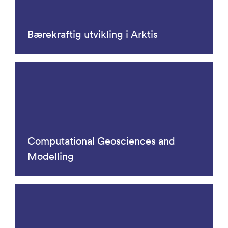
Bærekraftig utvikling i Arktis
Computational Geosciences and
Modelling