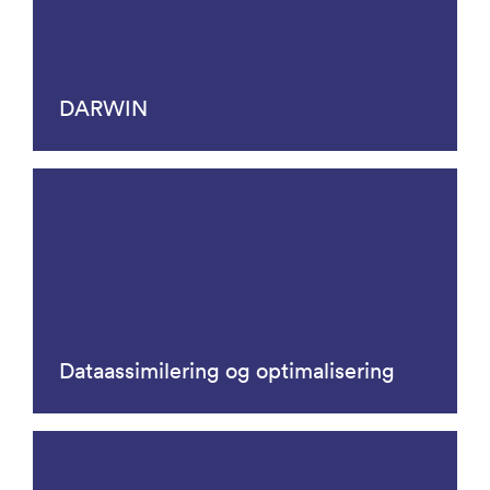
DARWIN
Dataassimilering og optimalisering