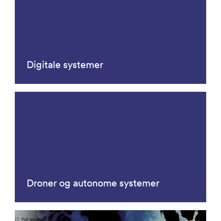
Digitale systemer
Droner og autonome systemer