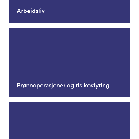
Arbeidsliv
Brønnoperasjoner og risikostyring