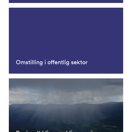
Omstilling i offentlig sektor