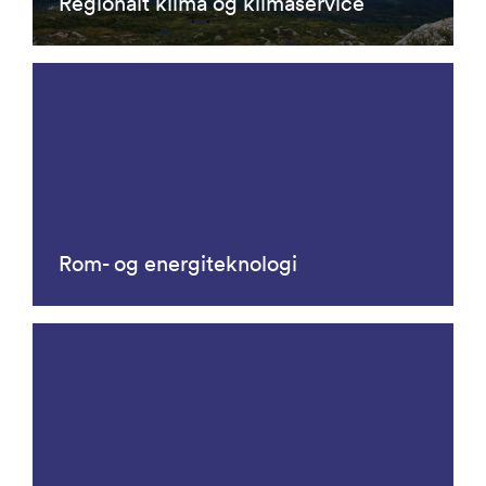
Regionalt klima og klimaservice
Rom- og energiteknologi