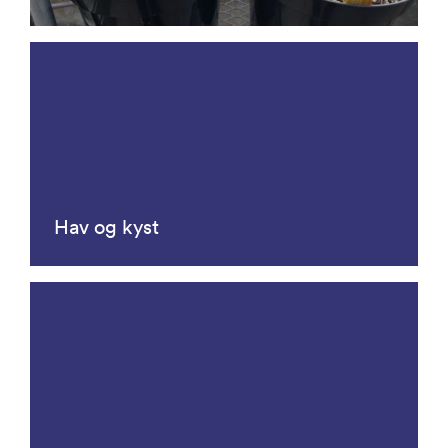
Hav og kyst