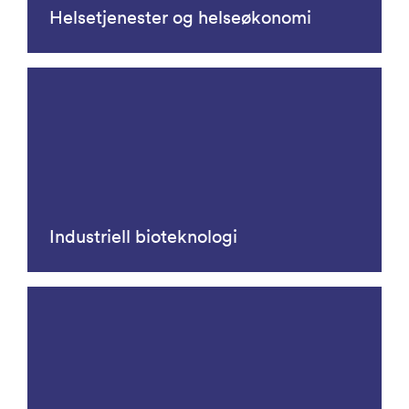
Helsetjenester og helseøkonomi
Industriell bioteknologi