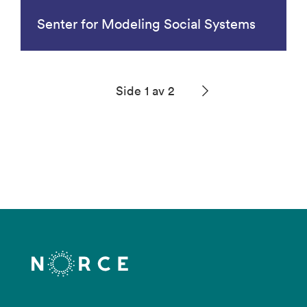
Senter for Modeling Social Systems
Side 1 av 2