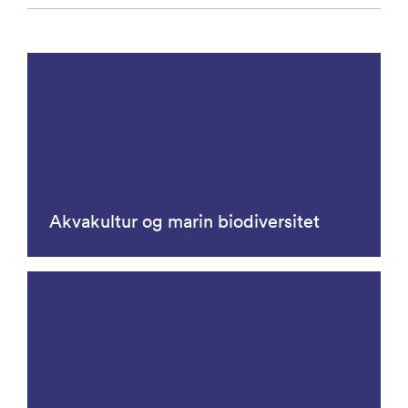
Akvakultur og marin biodiversitet