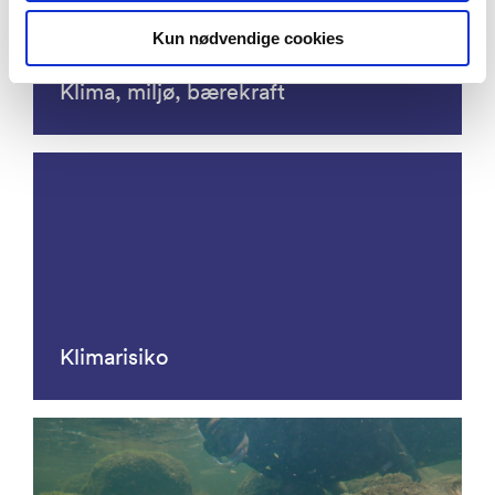
Kun nødvendige cookies
Klima, miljø, bærekraft
Klimarisiko