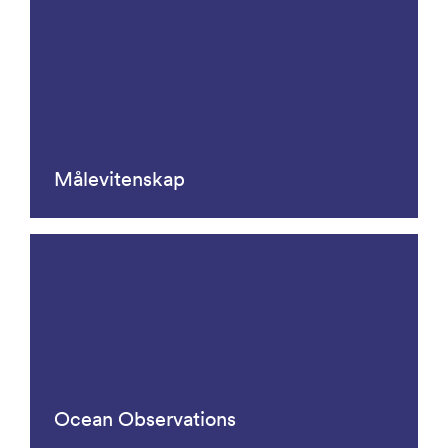
Målevitenskap
Ocean Observations