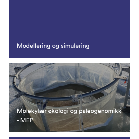
Modellering og simulering
Molekylær økologi og paleogenomikk
- MEP