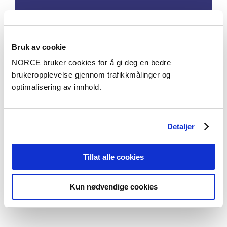
Bruk av cookie
Subsurface Energy Solutions
NORCE bruker cookies for å gi deg en bedre
brukeropplevelse gjennom trafikkmålinger og
optimalisering av innhold.
Detaljer
Tillat alle cookies
Subsurface Flow Laboratory
Kun nødvendige cookies