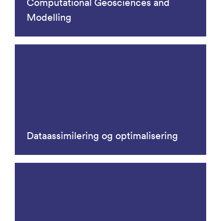
Computational Geosciences and
Modelling
Dataassimilering og optimalisering