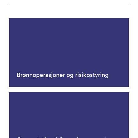
Brønnoperasjoner og risikostyring