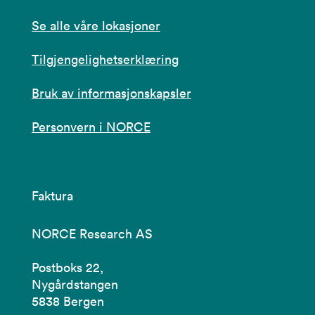
Se alle våre lokasjoner
Tilgjengelighetserklæring
Bruk av informasjonskapsler
Personvern i NORCE
Faktura
NORCE Research AS
Postboks 22,
Nygårdstangen
5838 Bergen