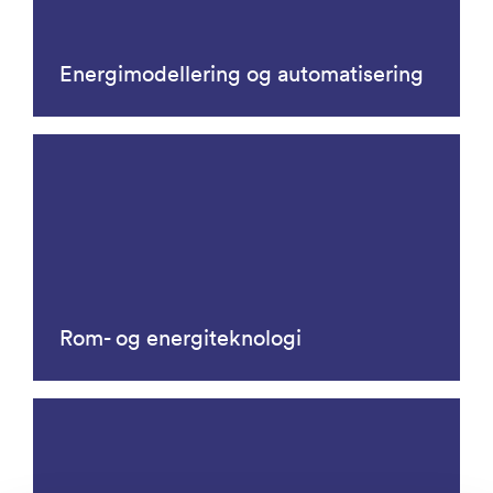
Energimodellering og automatisering
Rom- og energiteknologi