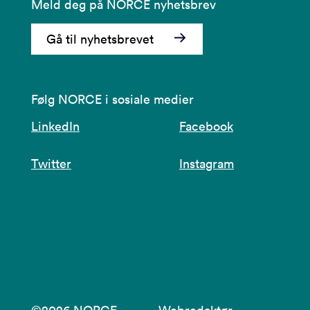
Meld deg på NORCE nyhetsbrev
Gå til nyhetsbrevet
Følg NORCE i sosiale medier
LinkedIn
Facebook
Twitter
Instagram