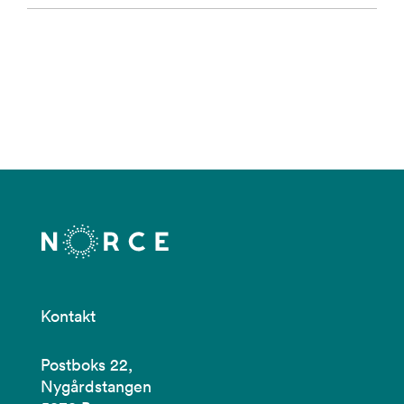
Kontakt
Postboks 22,
Nygårdstangen