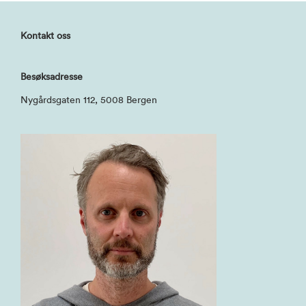
Kontakt oss
Besøksadresse
Nygårdsgaten 112, 5008 Bergen