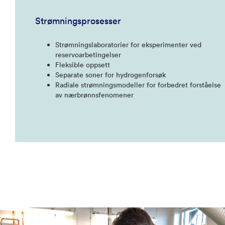
Strømningsprosesser
Strømningslaboratorier for eksperimenter ved
reservoarbetingelser
Fleksible oppsett
Separate soner for hydrogenforsøk
Radiale strømningsmodeller for forbedret forståelse
av nærbrønnsfenomener