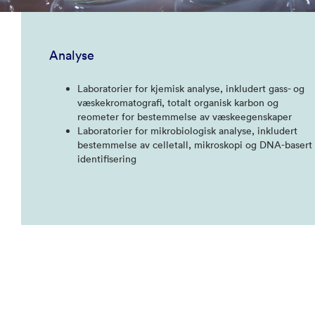
Analyse
Laboratorier for kjemisk analyse, inkludert gass- og
væskekromatografi, totalt organisk karbon og
reometer for bestemmelse av væskeegenskaper
Laboratorier for mikrobiologisk analyse, inkludert
bestemmelse av celletall, mikroskopi og DNA-basert
identifisering