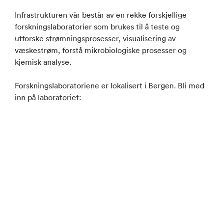
Infrastrukturen vår består av en rekke forskjellige
forskningslaboratorier som brukes til å teste og
utforske strømningsprosesser, visualisering av
væskestrøm, forstå mikrobiologiske prosesser og
kjemisk analyse.
Forskningslaboratoriene er lokalisert i Bergen. Bli med
inn på laboratoriet: