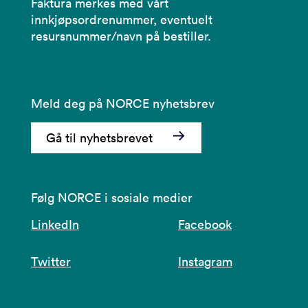
Faktura merkes med vårt
innkjøpsordrenummer, eventuelt
resursnummer/navn på bestiller.
Meld deg på NORCE nyhetsbrev
Gå til nyhetsbrevet
Følg NORCE i sosiale medier
LinkedIn
Facebook
Twitter
Instagram