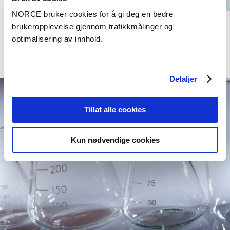
NORCE bruker cookies for å gi deg en bedre
brukeropplevelse gjennom trafikkmålinger og
optimalisering av innhold.
Detaljer
Tillat alle cookies
Kun nødvendige cookies